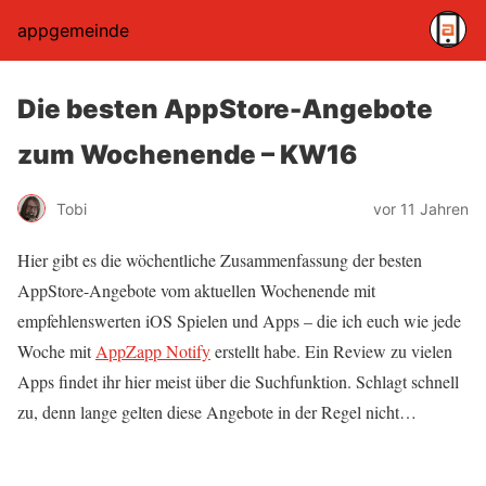
appgemeinde
Die besten AppStore-Angebote
zum Wochenende – KW16
Tobi
vor 11 Jahren
Hier gibt es die wöchentliche Zusammenfassung der besten
AppStore-Angebote vom aktuellen Wochenende mit
empfehlenswerten iOS Spielen und Apps – die ich euch wie jede
Woche mit
AppZapp Notify
erstellt habe. Ein Review zu vielen
Apps findet ihr hier meist über die Suchfunktion. Schlagt schnell
zu, denn lange gelten diese Angebote in der Regel nicht…