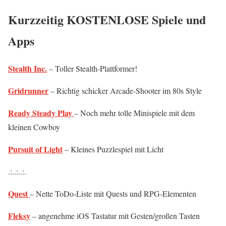
Kurzzeitig KOSTENLOSE Spiele und
Apps
Stealth Inc.
– Toller Stealth-Plattformer!
Gridrunner
– Richtig schicker Arcade-Shooter im 80s Style
Ready Steady Play
– Noch mehr tolle Minispiele mit dem
kleinen Cowboy
Pursuit of Light
– Kleines Puzzlespiel mit Licht
.:..:..:.
Quest
– Nette ToDo-Liste mit Quests und RPG-Elementen
Fleksy
– angenehme iOS Tastatur mit Gesten/großen Tasten