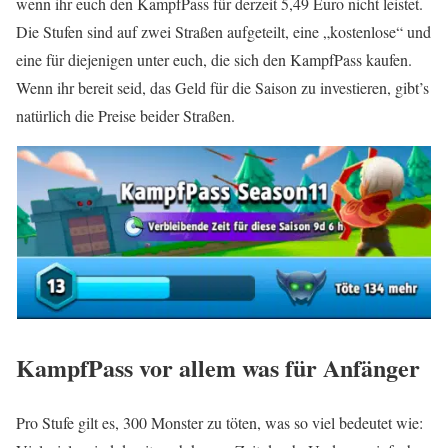
wenn ihr euch den KampfPass für derzeit 5,49 Euro nicht leistet.
Die Stufen sind auf zwei Straßen aufgeteilt, eine „kostenlose“ und
eine für diejenigen unter euch, die sich den KampfPass kaufen.
Wenn ihr bereit seid, das Geld für die Saison zu investieren, gibt’s
natürlich die Preise beider Straßen.
KampfPass vor allem was für Anfänger
Pro Stufe gilt es, 300 Monster zu töten, was so viel bedeutet wie: