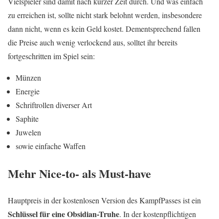
Vielspieler sind damit nach kurzer Zeit durch. Und was einfach
zu erreichen ist, sollte nicht stark belohnt werden, insbesondere
dann nicht, wenn es kein Geld kostet. Dementsprechend fallen
die Preise auch wenig verlockend aus, solltet ihr bereits
fortgeschritten im Spiel sein:
Münzen
Energie
Schriftrollen diverser Art
Saphite
Juwelen
sowie einfache Waffen
Mehr Nice-to- als Must-have
Hauptpreis in der kostenlosen Version des KampfPasses ist ein
Schlüssel für eine Obsidian-Truhe
. In der kostenpflichtigen