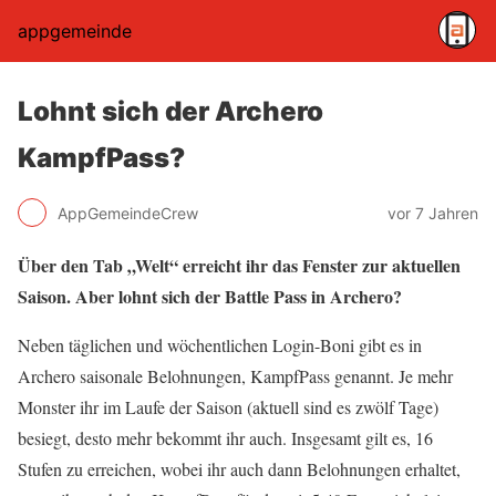
appgemeinde
Lohnt sich der Archero
KampfPass?
AppGemeindeCrew
vor 7 Jahren
Über den Tab „Welt“ erreicht ihr das Fenster zur aktuellen
Saison. Aber lohnt sich der Battle Pass in Archero?
Neben täglichen und wöchentlichen Login-Boni gibt es in
Archero saisonale Belohnungen, KampfPass genannt. Je mehr
Monster ihr im Laufe der Saison (aktuell sind es zwölf Tage)
besiegt, desto mehr bekommt ihr auch. Insgesamt gilt es, 16
Stufen zu erreichen, wobei ihr auch dann Belohnungen erhaltet,