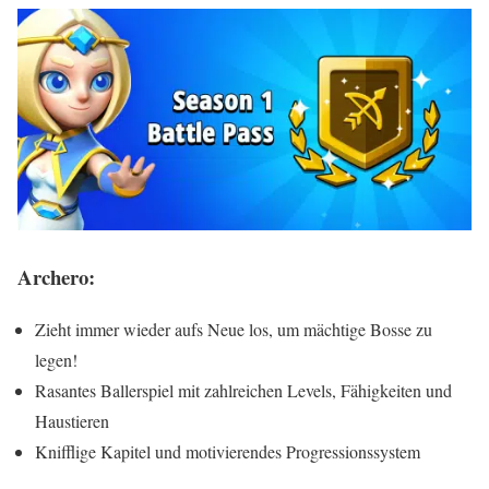
Archero:
Zieht immer wieder aufs Neue los, um mächtige Bosse zu
legen!
Rasantes Ballerspiel mit zahlreichen Levels, Fähigkeiten und
Haustieren
Knifflige Kapitel und motivierendes Progressionssystem