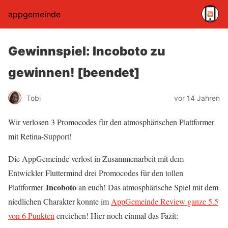
appgemeinde
Gewinnspiel: Incoboto zu
gewinnen! [beendet]
Tobi
vor 14 Jahren
Wir verlosen 3 Promocodes für den atmosphärischen Plattformer
mit Retina-Support!
Die AppGemeinde verlost in Zusammenarbeit mit dem
Entwickler Fluttermind drei Promocodes für den tollen
Incoboto
Plattformer
an euch! Das atmosphärische Spiel mit dem
niedlichen Charakter konnte im
AppGemeinde Review ganze 5.5
von 6 Punkten
erreichen! Hier noch einmal das Fazit: