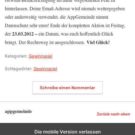
hinterlassen. Deine Email-Adresse wird niemals weitergegeben
oder anderweitig verwendet, die AppGemeinde nimmt
Datenschutz sehr ernst! Ende der kompletten Aktion ist Freitag,
23.03.2012 –
der
ein Datum, was euch hoffentlich Glück
Viel Glück!
bringt. Der Rechtsweg ist ausgeschlossen.
Kategorien:
Gewinnspiel
Schlagwörter:
Gewinnspiel
Schreibe einen Kommentar
appgemeinde
Zurück nach oben
Die mobile Version verlassen