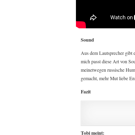
Sound
Aus dem Lautsprecher gibt e
mich passt diese Art von Sou
meinetwegen russische Humpa
gemacht, mehr Mut liebe En
Fazit
Tobi meint: