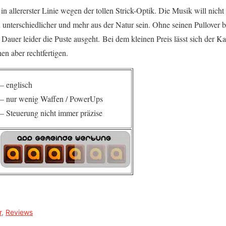
in allererster Linie wegen der tollen Strick-Optik. Die Musik will nicht
unterschiedlicher und mehr aus der Natur sein. Ohne seinen Pullover bl
Dauer leider die Puste ausgeht. Bei dem kleinen Preis lässt sich der K
 aber rechtfertigen.
– englisch
– nur wenig Waffen / PowerUps
– Steuerung nicht immer präzise
r
,
Reviews