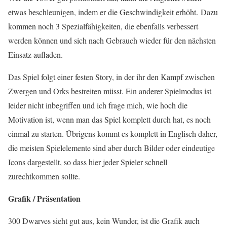
etwas beschleunigen, indem er die Geschwindigkeit erhöht. Dazu
kommen noch 3 Spezialfähigkeiten, die ebenfalls verbessert
werden können und sich nach Gebrauch wieder für den nächsten
Einsatz aufladen.
Das Spiel folgt einer festen Story, in der ihr den Kampf zwischen
Zwergen und Orks bestreiten müsst. Ein anderer Spielmodus ist
leider nicht inbegriffen und ich frage mich, wie hoch die
Motivation ist, wenn man das Spiel komplett durch hat, es noch
einmal zu starten. Übrigens kommt es komplett in Englisch daher,
die meisten Spielelemente sind aber durch Bilder oder eindeutige
Icons dargestellt, so dass hier jeder Spieler schnell
zurechtkommen sollte.
Grafik / Präsentation
300 Dwarves sieht gut aus, kein Wunder, ist die Grafik auch