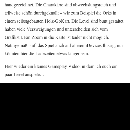
handgezeichnet. Die Charaktere sind abwechslungsreich und
teilweise schön durchgeknallt – wie zum Beispiel die Orks in
einem selbstgebauten Holz-GoKart. Die Level sind bunt gestaltet,
haben viele Verzweigungen und unterscheiden sich vom
Grafikstil. Ein Zoom in die Karte ist leider nicht möglich.
Naturgemäß läuft das Spiel auch auf älteren iDevices flüssig, nur
könnten hier die Ladezeiten etwas länger sein.
Hier wieder ein kleines Gameplay-Video, in dem ich euch ein
paar Level anspiele…