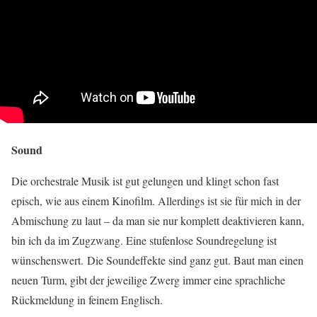
Sound
Die orchestrale Musik ist gut gelungen und klingt schon fast
episch, wie aus einem Kinofilm. Allerdings ist sie für mich in der
Abmischung zu laut – da man sie nur komplett deaktivieren kann,
bin ich da im Zugzwang. Eine stufenlose Soundregelung ist
wünschenswert. Die Soundeffekte sind ganz gut. Baut man einen
neuen Turm, gibt der jeweilige Zwerg immer eine sprachliche
Rückmeldung in feinem Englisch.