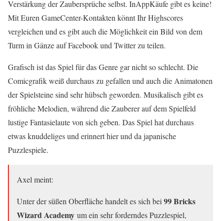
Verstärkung der Zaubersprüche selbst. InAppKäufe gibt es keine!
Mit Euren GameCenter-Kontakten könnt Ihr Highscores
vergleichen und es gibt auch die Möglichkeit ein Bild von dem
Turm in Gänze auf Facebook und Twitter zu teilen.
Grafisch ist das Spiel für das Genre gar nicht so schlecht. Die
Comicgrafik weiß durchaus zu gefallen und auch die Animatonen
der Spielsteine sind sehr hübsch geworden. Musikalisch gibt es
fröhliche Melodien, während die Zauberer auf dem Spielfeld
lustige Fantasielaute von sich geben. Das Spiel hat durchaus
etwas knuddeliges und erinnert hier und da japanische
Puzzlespiele.
Axel meint:
99 Bricks
Unter der süßen Oberfläche handelt es sich bei
Wizard Academy
um ein sehr forderndes Puzzlespiel,