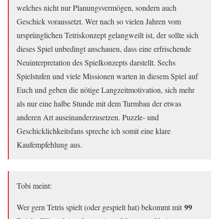
welches nicht nur Planungsvermögen, sondern auch
Geschick voraussetzt. Wer nach so vielen Jahren vom
ursprünglichen Tetriskonzept gelangweilt ist, der sollte sich
dieses Spiel unbedingt anschauen, dass eine erfrischende
Neuinterpretation des Spielkonzepts darstellt. Sechs
Spielstufen und viele Missionen warten in diesem Spiel auf
Euch und geben die nötige Langzeitmotivation, sich mehr
als nur eine halbe Stunde mit dem Turmbau der etwas
anderen Art auseinanderzusetzen. Puzzle- und
Geschicklichkeitsfans spreche ich somit eine klare
Kaufempfehlung aus.
Tobi meint:
99
Wer gern Tetris spielt (oder gespielt hat) bekommt mit