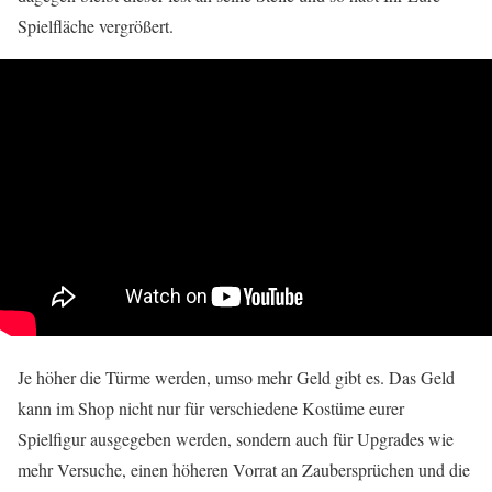
Spielfläche vergrößert.
Je höher die Türme werden, umso mehr Geld gibt es. Das Geld
kann im Shop nicht nur für verschiedene Kostüme eurer
Spielfigur ausgegeben werden, sondern auch für Upgrades wie
mehr Versuche, einen höheren Vorrat an Zaubersprüchen und die