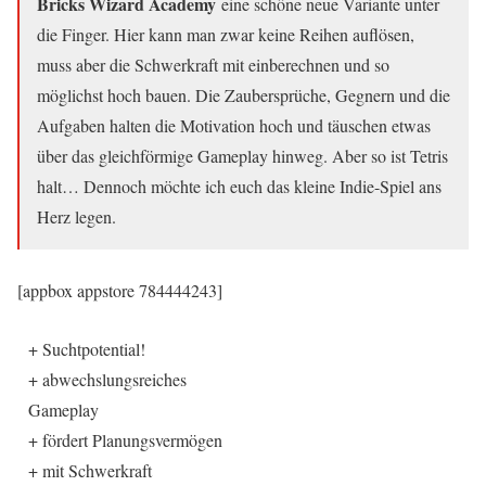
Bricks Wizard Academy
eine schöne neue Variante unter
die Finger. Hier kann man zwar keine Reihen auflösen,
muss aber die Schwerkraft mit einberechnen und so
möglichst hoch bauen. Die Zaubersprüche, Gegnern und die
Aufgaben halten die Motivation hoch und täuschen etwas
über das gleichförmige Gameplay hinweg. Aber so ist Tetris
halt… Dennoch möchte ich euch das kleine Indie-Spiel ans
Herz legen.
[appbox appstore 784444243]
+ Suchtpotential!
+ abwechslungsreiches
Gameplay
+ fördert Planungsvermögen
+ mit Schwerkraft