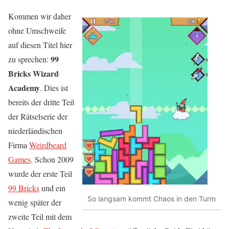
Kommen wir daher
ohne Umschweife
auf diesen Titel hier
99
zu sprechen:
Bricks Wizard
Academy
. Dies ist
bereits der dritte Teil
der Rätselserie der
niederländischen
Firma
Weirdbeard
Games
. Schon 2009
wurde der erste Teil
99 Bricks
und ein
So langsam kommt Chaos in den Turm
wenig später der
zweite Teil mit dem