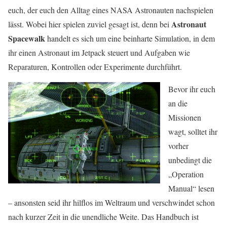
euch, der euch den Alltag eines NASA Astronauten nachspielen
Astronaut
lässt. Wobei hier spielen zuviel gesagt ist, denn bei
Spacewalk
handelt es sich um eine beinharte Simulation, in dem
ihr einen Astronaut im Jetpack steuert und Aufgaben wie
Reparaturen, Kontrollen oder Experimente durchführt.
Bevor ihr euch
an die
Missionen
wagt, solltet ihr
vorher
unbedingt die
„Operation
Manual“ lesen
– ansonsten seid ihr hilflos im Weltraum und verschwindet schon
nach kurzer Zeit in die unendliche Weite. Das Handbuch ist