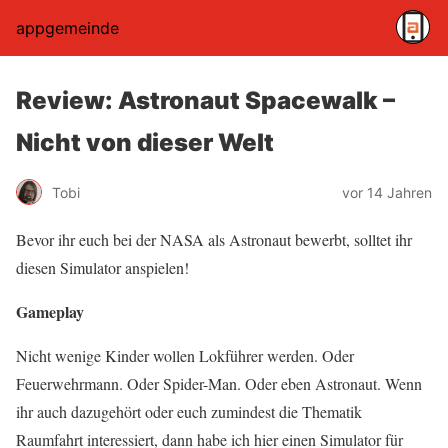
appgemeinde
Review: Astronaut Spacewalk –
Nicht von dieser Welt
Tobi
vor 14 Jahren
Bevor ihr euch bei der NASA als Astronaut bewerbt, solltet ihr
diesen Simulator anspielen!
Gameplay
Nicht wenige Kinder wollen Lokführer werden. Oder
Feuerwehrmann. Oder Spider-Man. Oder eben Astronaut. Wenn
ihr auch dazugehört oder euch zumindest die Thematik
Raumfahrt interessiert, dann habe ich hier einen Simulator für