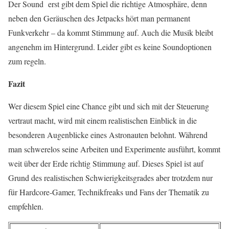
Der Sound erst gibt dem Spiel die richtige Atmosphäre, denn
neben den Geräuschen des Jetpacks hört man permanent
Funkverkehr – da kommt Stimmung auf. Auch die Musik bleibt
angenehm im Hintergrund. Leider gibt es keine Soundoptionen
zum regeln.
Fazit
Wer diesem Spiel eine Chance gibt und sich mit der Steuerung
vertraut macht, wird mit einem realistischen Einblick in die
besonderen Augenblicke eines Astronauten belohnt. Während
man schwerelos seine Arbeiten und Experimente ausführt, kommt
weit über der Erde richtig Stimmung auf. Dieses Spiel ist auf
Grund des realistischen Schwierigkeitsgrades aber trotzdem nur
für Hardcore-Gamer, Technikfreaks und Fans der Thematik zu
empfehlen.