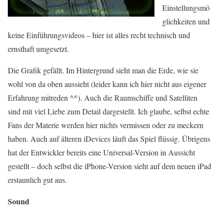
Einstellungsmö
glichkeiten und
keine Einführungsvideos – hier ist alles recht technisch und
ernsthaft umgesetzt.
Die Grafik gefällt. Im Hintergrund sieht man die Erde, wie sie
wohl von da oben aussieht (leider kann ich hier nicht aus eigener
Erfahrung mitreden ^^). Auch die Raumschiffe und Satelliten
sind mit viel Liebe zum Detail dargestellt. Ich glaube, selbst echte
Fans der Materie werden hier nichts vermissen oder zu meckern
haben. Auch auf älteren iDevices läuft das Spiel flüssig. Übrigens
hat der Entwickler bereits eine Universal-Version in Aussicht
gestellt – doch selbst die iPhone-Version sieht auf dem neuen iPad
erstaunlich gut aus.
Sound