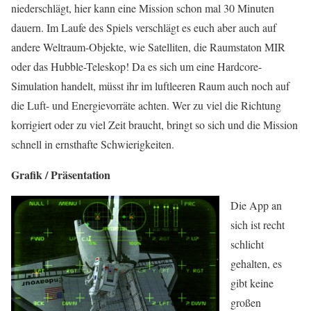
niederschlägt, hier kann eine Mission schon mal 30 Minuten
dauern. Im Laufe des Spiels verschlägt es euch aber auch auf
andere Weltraum-Objekte, wie Satelliten, die Raumstaton MIR
oder das Hubble-Teleskop! Da es sich um eine Hardcore-
Simulation handelt, müsst ihr im luftleeren Raum auch noch auf
die Luft- und Energievorräte achten. Wer zu viel die Richtung
korrigiert oder zu viel Zeit braucht, bringt so sich und die Mission
schnell in ernsthafte Schwierigkeiten.
Grafik / Präsentation
Die App an
sich ist recht
schlicht
gehalten, es
gibt keine
großen