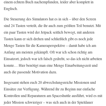
einem echtem Buch nachempfunden, leider aber komplett in
Englisch.
Die Steuerung des Simulators hat es in sich – über den Screen
sind 24 Tasten verteilt, die ihr auch zum größten Teil benutzt. Mit
ein paar Tasten wird der Jetpack seitlich bewegt, mit anderen
Tasten kann er sich drehen und schließlich gibt es noch jede
Menge Tasten für die Kameraperspektive – damit habe ich am
Anfang am meisten gekämpft. Oft war ich schon richtig am
Einsatzort, jedoch war ich falsch gedreht, so das ich nicht arbeiten
konnte… Hier benötigt man eine Menge Einarbeitungszeit und
auch die passende Motivation dazu.
Insgesamt stehen euch 20 abwechslungsreiche Missionen und
Einsätze zur Verfügung. Während ihr zu Beginn nur einfache
Kontrollen und Reparaturen am Spaceshuttle ausführt, wird es mit
jeder Mission schwieriger – was sich auch in der Spieldauer