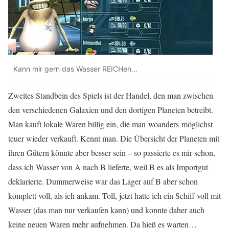
Kann mir gern das Wasser REICHen…
Zweites Standbein des Spiels ist der Handel, den man zwischen
den verschiedenen Galaxien und den dortigen Planeten betreibt.
Man kauft lokale Waren billig ein, die man woanders möglichst
teuer wieder verkauft. Kennt man. Die Übersicht der Planeten mit
ihren Gütern könnte aber besser sein – so passierte es mir schon,
dass ich Wasser von A nach B lieferte, weil B es als Importgut
deklarierte. Dummerweise war das Lager auf B aber schon
komplett voll, als ich ankam. Toll, jetzt hatte ich ein Schiff voll mit
Wasser (das man nur verkaufen kann) und konnte daher auch
keine neuen Waren mehr aufnehmen. Da hieß es warten…