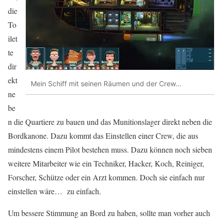
die
To
ilet
te
dir
ekt
Mein Schiff mit seinen Räumen und der Crew…
ne
be
n die Quartiere zu bauen und das Munitionslager direkt neben die
Bordkanone. Dazu kommt das Einstellen einer Crew, die aus
mindestens einem Pilot bestehen muss. Dazu können noch sieben
weitere Mitarbeiter wie ein Techniker, Hacker, Koch, Reiniger,
Forscher, Schütze oder ein Arzt kommen. Doch sie einfach nur
einstellen wäre… zu einfach.
Um bessere Stimmung an Bord zu haben, sollte man vorher auch