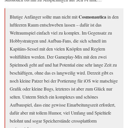
Cosmonautica
Blutige Anfänger sollte man nicht mit
in den
luftleeren Raum entschweben lassen – dafür ist das
Weltraumspiel einfach viel zu komplex. Im Gegensatz zu
Hobbystrategen und Aufbau-Fans, die sich schnell im
Kapitäns-Sessel mit den vielen Knöpfen und Reglern
wohlfühlen werden. Der Gameplay-Mix mit den zwei
Spielmodi geht auf und hat Potential eine sehr lange Zeit zu
beschäftigen, ohne das es langweilig wird. Derzeit gibt es
noch kleine Patzer bei der Portierung für iOS wie matschige
Grafik oder kleine Bugs, letzteres ist aber zum Glück nur
selten. Unterm Strich ein komplexes und schönes
Aufbauspiel, dass eine gewisse Einarbeitungszeit erfordert,
dafür aber mit tollem Humor, viel Umfang und Spieltiefe
belohnt und sogar Speicherstände crossplattform