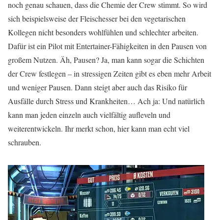
noch genau schauen, dass die Chemie der Crew stimmt. So wird
sich beispielsweise der Fleischesser bei den vegetarischen
Kollegen nicht besonders wohlfühlen und schlechter arbeiten.
Dafür ist ein Pilot mit Entertainer-Fähigkeiten in den Pausen von
großem Nutzen. Äh, Pausen? Ja, man kann sogar die Schichten
der Crew festlegen – in stressigen Zeiten gibt es eben mehr Arbeit
und weniger Pausen. Dann steigt aber auch das Risiko für
Ausfälle durch Stress und Krankheiten… Ach ja: Und natürlich
kann man jeden einzeln auch vielfältig aufleveln und
weiterentwickeln. Ihr merkt schon, hier kann man echt viel
schrauben.