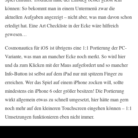
können: So bekommt man in einem Untermenü zwar die
aktuellen Aufgaben angezeigt – nicht aber, was man davon schon
erledigt hat. Eine Art Checkliste in der Ecke wäre hilfreich
gewesen…
Cosmonautica für iOS ist übrigens eine 1:1 Portierung der PC-
Variante, was man an mancher Ecke noch merkt. So wird hier
und da zum Klicken mit der Maus aufgefordert und so mancher
Info-Button ist selbst auf dem iPad nur mit spitzem Finger zu
erreichen. Wer das Spiel auf einem iPhone zocken will, sollte
mindestens ein iPhone 6 oder größer besitzen! Die Portierung
wirkt allgemein etwas zu schnell umgesetzt, hier hätte man gern
noch mehr auf den kleineren Touchscreen eingehen können – 1:1
Umsetzungen funktionieren eben nicht immer.