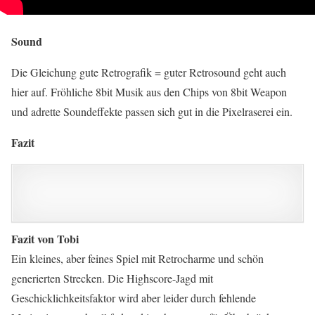
Sound
Die Gleichung gute Retrografik = guter Retrosound geht auch
hier auf. Fröhliche 8bit Musik aus den Chips von 8bit Weapon
und adrette Soundeffekte passen sich gut in die Pixelraserei ein.
Fazit
Fazit von Tobi
Ein kleines, aber feines Spiel mit Retrocharme und schön
generierten Strecken. Die Highscore-Jagd mit
Geschicklichkeitsfaktor wird aber leider durch fehlende