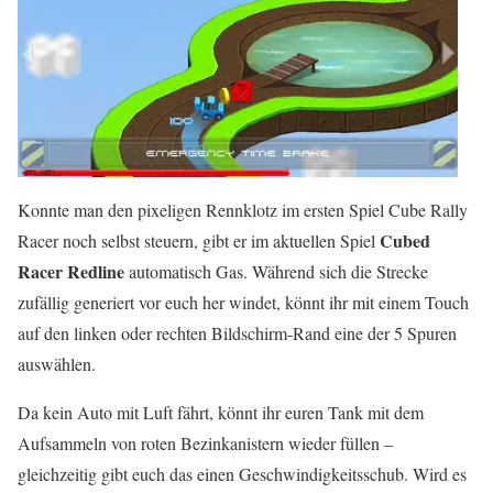
Konnte man den pixeligen Rennklotz im ersten Spiel Cube Rally
Cubed
Racer noch selbst steuern, gibt er im aktuellen Spiel
Racer Redline
automatisch Gas. Während sich die Strecke
zufällig generiert vor euch her windet, könnt ihr mit einem Touch
auf den linken oder rechten Bildschirm-Rand eine der 5 Spuren
auswählen.
Da kein Auto mit Luft fährt, könnt ihr euren Tank mit dem
Aufsammeln von roten Bezinkanistern wieder füllen –
gleichzeitig gibt euch das einen Geschwindigkeitsschub. Wird es