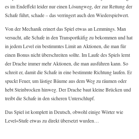
es im Endeffekt leider nur einen Lösungweg, der zur Rettung der
Schafe führt, schade – das verringert auch den Wiederspielwert.
Von der Mechanik erinert das Spiel etwas an Lemmings. Man
versucht, alle Schafe in den Transportkäfig zu bekommen und hat
in jedem Level ein bestimmtes Limit an Aktionen, die man für
einen Bonus nicht überschreiten sollte. Im Laufe des Spiels lernt
der Drache immer mehr Aktionen, die man ausführen kann. So
schreit er, damit die Schafe in eine bestimmte Richtung laufen. Er
spuckt Feuer, um lästige Bäume aus dem Weg zu räumen oder
hebt Steinbrocken hinweg. Der Drache baut kleine Brücken und
treibt die Schafe in den sicheren Unterschlupf.
Das Spiel ist komplett in Deutsch, obwohl einige Wörter wie
Level=Stufe etwas zu direkt übersetzt wurden…