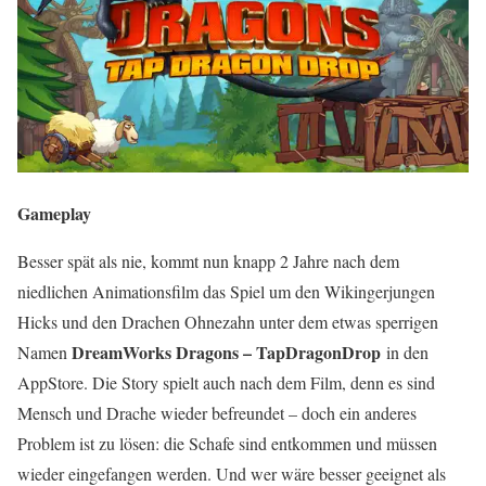
Gameplay
Besser spät als nie, kommt nun knapp 2 Jahre nach dem
niedlichen Animationsfilm das Spiel um den Wikingerjungen
Hicks und den Drachen Ohnezahn unter dem etwas sperrigen
DreamWorks Dragons – TapDragonDrop
Namen
in den
AppStore. Die Story spielt auch nach dem Film, denn es sind
Mensch und Drache wieder befreundet – doch ein anderes
Problem ist zu lösen: die Schafe sind entkommen und müssen
wieder eingefangen werden. Und wer wäre besser geeignet als