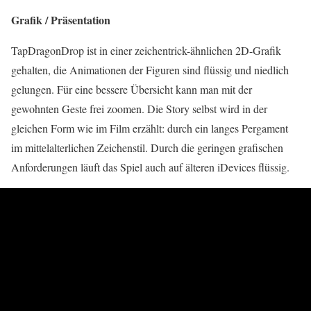
Grafik / Präsentation
TapDragonDrop ist in einer zeichentrick-ähnlichen 2D-Grafik
gehalten, die Animationen der Figuren sind flüssig und niedlich
gelungen. Für eine bessere Übersicht kann man mit der
gewohnten Geste frei zoomen. Die Story selbst wird in der
gleichen Form wie im Film erzählt: durch ein langes Pergament
im mittelalterlichen Zeichenstil. Durch die geringen grafischen
Anforderungen läuft das Spiel auch auf älteren iDevices flüssig.