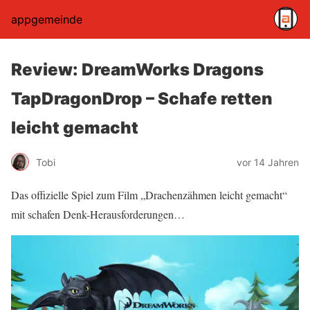
appgemeinde
Review: DreamWorks Dragons
TapDragonDrop – Schafe retten
leicht gemacht
Tobi
vor 14 Jahren
Das offizielle Spiel zum Film „Drachenzähmen leicht gemacht“
mit schafen Denk-Herausforderungen…