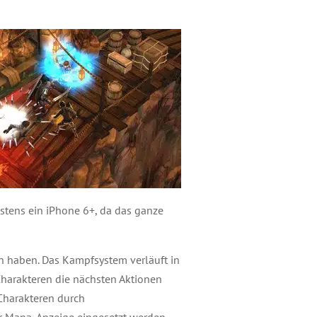
stens ein iPhone 6+, da das ganze
en haben. Das Kampfsystem verläuft in
-Charakteren die nächsten Aktionen
Charakteren durch