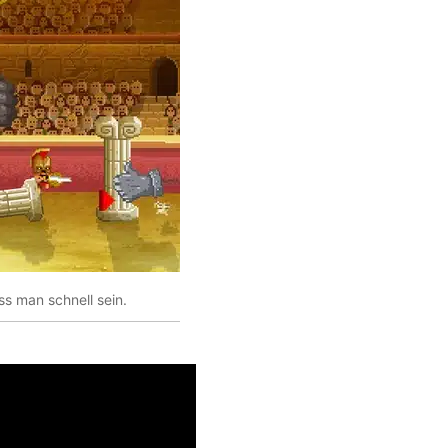
s man schnell sein.