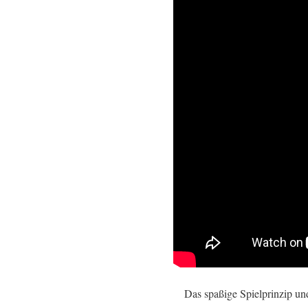
Das spaßige Spielprinzip un