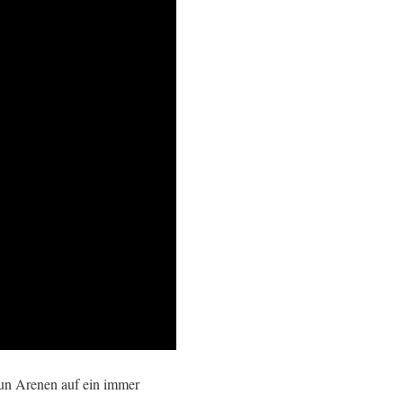
eun Arenen auf ein immer