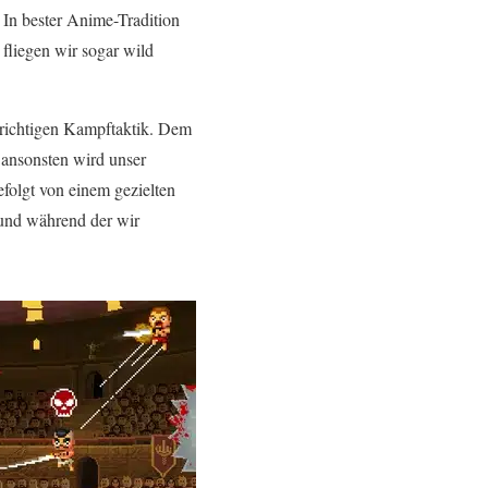
. In bester Anime-Tradition
 ﬂiegen wir sogar wild
 richtigen Kampftaktik. Dem
 ansonsten wird unser
folgt von einem gezielten
und während der wir