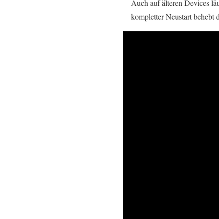
Auch auf älteren Devices lä
kompletter Neustart behebt 