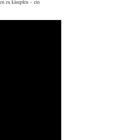
zen zu kämpfen – ein