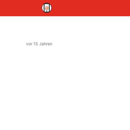
vor 15 Jahren