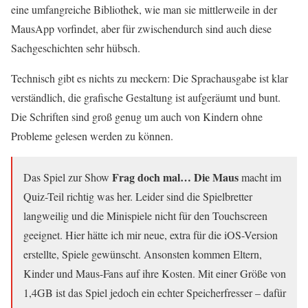
eine umfangreiche Bibliothek, wie man sie mittlerweile in der
MausApp vorfindet, aber für zwischendurch sind auch diese
Sachgeschichten sehr hübsch.
Technisch gibt es nichts zu meckern: Die Sprachausgabe ist klar
verständlich, die grafische Gestaltung ist aufgeräumt und bunt.
Die Schriften sind groß genug um auch von Kindern ohne
Probleme gelesen werden zu können.
Frag doch mal… Die Maus
Das Spiel zur Show
macht im
Quiz-Teil richtig was her. Leider sind die Spielbretter
langweilig und die Minispiele nicht für den Touchscreen
geeignet. Hier hätte ich mir neue, extra für die iOS-Version
erstellte, Spiele gewünscht. Ansonsten kommen Eltern,
Kinder und Maus-Fans auf ihre Kosten. Mit einer Größe von
1,4GB ist das Spiel jedoch ein echter Speicherfresser – dafür