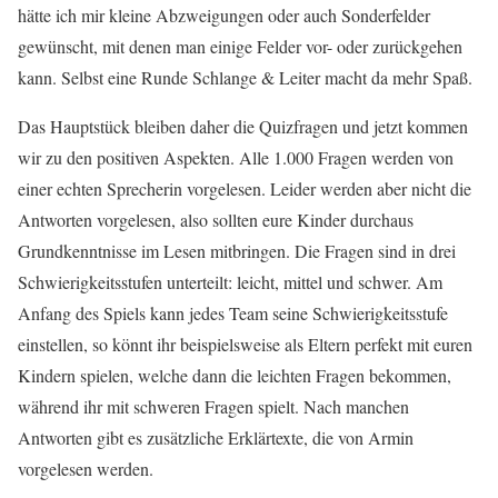
hätte ich mir kleine Abzweigungen oder auch Sonderfelder
gewünscht, mit denen man einige Felder vor- oder zurückgehen
kann. Selbst eine Runde Schlange & Leiter macht da mehr Spaß.
Das Hauptstück bleiben daher die Quizfragen und jetzt kommen
wir zu den positiven Aspekten. Alle 1.000 Fragen werden von
einer echten Sprecherin vorgelesen. Leider werden aber nicht die
Antworten vorgelesen, also sollten eure Kinder durchaus
Grundkenntnisse im Lesen mitbringen. Die Fragen sind in drei
Schwierigkeitsstufen unterteilt: leicht, mittel und schwer. Am
Anfang des Spiels kann jedes Team seine Schwierigkeitsstufe
einstellen, so könnt ihr beispielsweise als Eltern perfekt mit euren
Kindern spielen, welche dann die leichten Fragen bekommen,
während ihr mit schweren Fragen spielt. Nach manchen
Antworten gibt es zusätzliche Erklärtexte, die von Armin
vorgelesen werden.