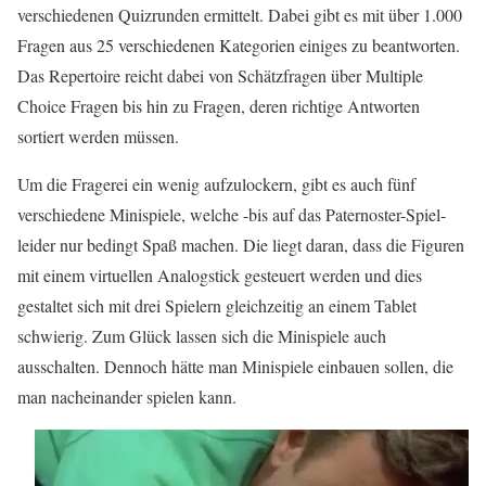
verschiedenen Quizrunden ermittelt. Dabei gibt es mit über 1.000
Fragen aus 25 verschiedenen Kategorien einiges zu beantworten.
Das Repertoire reicht dabei von Schätzfragen über Multiple
Choice Fragen bis hin zu Fragen, deren richtige Antworten
sortiert werden müssen.
Um die Fragerei ein wenig aufzulockern, gibt es auch fünf
verschiedene Minispiele, welche -bis auf das Paternoster-Spiel-
leider nur bedingt Spaß machen. Die liegt daran, dass die Figuren
mit einem virtuellen Analogstick gesteuert werden und dies
gestaltet sich mit drei Spielern gleichzeitig an einem Tablet
schwierig. Zum Glück lassen sich die Minispiele auch
ausschalten. Dennoch hätte man Minispiele einbauen sollen, die
man nacheinander spielen kann.