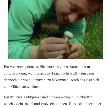
Ein weiteres optionales Element sind Joker-Karten, die man
einsetzen kann, wenn man eine Frage nicht weiß – um dann
dennoch die volle Punktzahl zu bekommen. Auch das lässt sich
zum Glück ausschalten.
Ein weiterer Kritikpunkt sind die langweiligen Spielbretter,
welche klein, mittel und groß sein können. Diese sind linear, hier