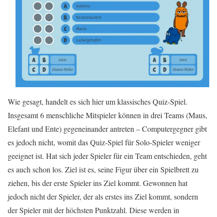
Wie gesagt, handelt es sich hier um klassisches Quiz-Spiel.
Insgesamt 6 menschliche Mitspieler können in drei Teams (Maus,
Elefant und Ente) gegeneinander antreten – Computergegner gibt
es jedoch nicht, womit das Quiz-Spiel für Solo-Spieler weniger
geeignet ist. Hat sich jeder Spieler für ein Team entschieden, geht
es auch schon los. Ziel ist es, seine Figur über ein Spielbrett zu
ziehen, bis der erste Spieler ins Ziel kommt. Gewonnen hat
jedoch nicht der Spieler, der als erstes ins Ziel kommt, sondern
der Spieler mit der höchsten Punktzahl. Diese werden in