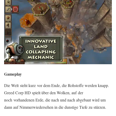
Gameplay
Die Welt steht kurz vor dem Ende, die Rohstoffe werden knapp.
Greed
Corp
HD spielt über den Wolken, auf der
noch vorhandenen Erde, die nach und nach abgebaut wird um
dann auf Nimmerwiedersehen in die dunstige Tiefe zu stürzen.