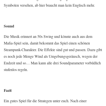
Symbolen versehen, ab hier braucht man kein Englisch mehr.
Sound
Die Musik erinnert an 50s Swing und könnte auch aus dem
Mafia-Spiel sein, damit bekommt das Spiel einen schönen
Steampunk
-Charakter. Die Effekte sind gut und passen. Dazu gibt
es noch jede Menge Wind als
Umgebungsgeräusch
, wegen der
Endzeit und so… Man kann alle drei Soundparameter vorbildlich
stufenlos regeln.
Fazit
Ein gutes Spiel für die Strategen unter euch. Nach einer