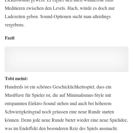
Meditieren zwischen den Levels. Hach, würde es doch nur
Ladezeiten geben. Sound-Optionen sucht man allerdings
vergebens.
Fazit
Tobi meint:
Hundreds ist ein schönes Geschicklichkeitsspiel, dass ein
MustHave für Spieler ist, die auf Minimalismus-Style mit
entspannten Elektro-Sound stehen und auch bei höherem
Schwierigkeitsgrad noch gelassen eine neue Runde starten
können. Denn jede neue Runde bietet wieder eine neue Spielidee,
was im Endeffekt den besonderen Reiz des Spiels ausmacht.