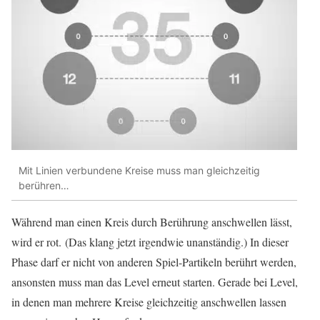
Mit Linien verbundene Kreise muss man gleichzeitig
berühren…
Während man einen Kreis durch Berührung anschwellen lässt,
wird er rot. (Das klang jetzt irgendwie unanständig.) In dieser
Phase darf er nicht von anderen Spiel-Partikeln berührt werden,
ansonsten muss man das Level erneut starten. Gerade bei Level,
in denen man mehrere Kreise gleichzeitig anschwellen lassen