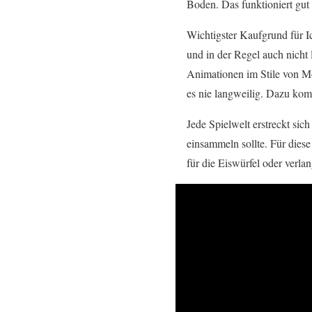
Boden. Das funktioniert gut
Wichtigster Kaufgrund für Ic
und in der Regel auch nicht
Animationen im Stile von M
es nie langweilig. Dazu komm
Jede Spielwelt erstreckt sic
einsammeln sollte. Für dies
für die Eiswürfel oder verl