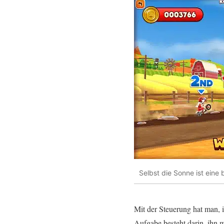
Selbst die Sonne ist eine
Mit der Steuerung hat man,
Aufgabe besteht darin, ihn m