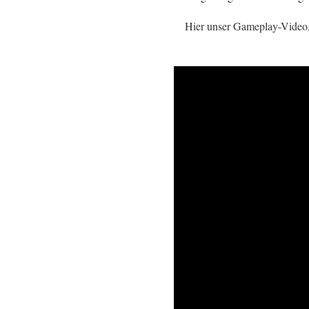
Hier unser Gameplay-Video