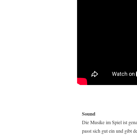
Sound
Die Musike im Spiel ist gen
passt sich gut ein und gibt