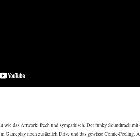
au wie das Artwork: frech und sympathisch. Der funky Soundtrack mit
 dem Gameplay noch zusätzlich Drive und das gewisse Comic-Feeling. A