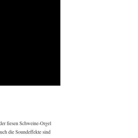
 der fiesen Schweine-Orgel
uch die Soundeffekte sind