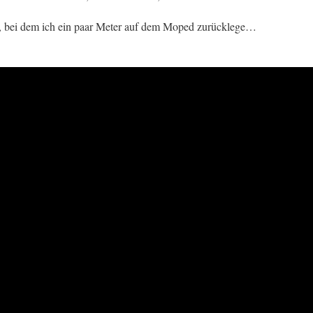
, bei dem ich ein paar Meter auf dem Moped zurücklege…