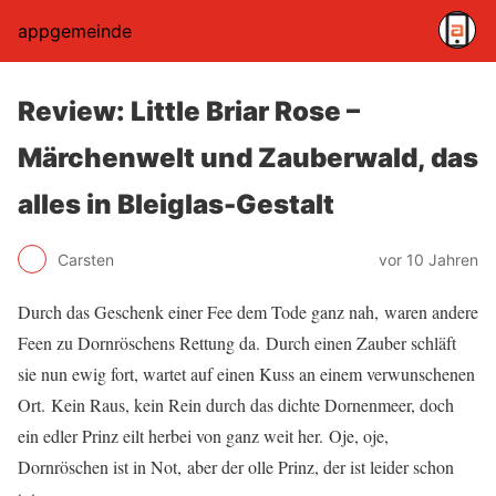
appgemeinde
Review: Little Briar Rose –
Märchenwelt und Zauberwald, das
alles in Bleiglas-Gestalt
Carsten
vor 10 Jahren
Durch das Geschenk einer Fee dem Tode ganz nah, waren andere
Feen zu Dornröschens Rettung da. Durch einen Zauber schläft
sie nun ewig fort, wartet auf einen Kuss an einem verwunschenen
Ort. Kein Raus, kein Rein durch das dichte Dornenmeer, doch
ein edler Prinz eilt herbei von ganz weit her. Oje, oje,
Dornröschen ist in Not, aber der olle Prinz, der ist leider schon