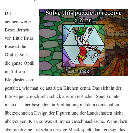
Die
nennenswerte
Besonderheit
von Little Briar
Rose ist die
Grafik. So ist
die ganze Optik
im Stil von
Bleiglasfenstern
gestaltet, wie man sie aus alten Kirchen kennt. Das sieht in der
Introsequenz noch sehr schick aus, im restlichen Spiel konnte
mich das aber besonders in Verbindung mit dem comichaften,
überzeichneten Design der Figuren und der Landschaften nicht
überzeugen. Klar, so was ist immer Geschmacksache. Wenn dazu
aber noch eine fast schon nervige Musik spielt, dann erzeugt das