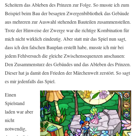
Scheitern das Ableben des Prinzen zur Folge. So musste ich zum
Beispiel beim Bau der besagten Zwergenbibliothek das Gebäude
aus mehreren zur Auswahl stehenden Bauteilen zusammenstellen.
Trotz der Hinweise der Zwerge war die richtige Kombination für
mich nicht wirklich eindeutig. Aber statt mir das Spiel nun sagt,
dass ich den falschen Bauplan erstellt habe, musste ich mir bei
jedem Fehlversuch die gleiche Zwischensequenzen anschauen:
Den Zusammensturz des Gebäudes und das Ableben des Prinzen.
Dieser hat ja damit den Frieden der Märchenwelt zerstört. So sagt
es mir jedenfalls das Spiel.
Einen
Spielstand
laden war aber
nicht
notwendig,