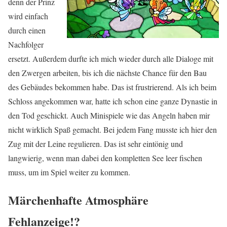
denn der Prinz
wird einfach
durch einen
Nachfolger
ersetzt. Außerdem durfte ich mich wieder durch alle Dialoge mit
den Zwergen arbeiten, bis ich die nächste Chance für den Bau
des Gebäudes bekommen habe. Das ist frustrierend. Als ich beim
Schloss angekommen war, hatte ich schon eine ganze Dynastie in
den Tod geschickt. Auch Minispiele wie das Angeln haben mir
nicht wirklich Spaß gemacht. Bei jedem Fang musste ich hier den
Zug mit der Leine regulieren. Das ist sehr eintönig und
langwierig, wenn man dabei den kompletten See leer fischen
muss, um im Spiel weiter zu kommen.
Märchenhafte Atmosphäre
Fehlanzeige!?