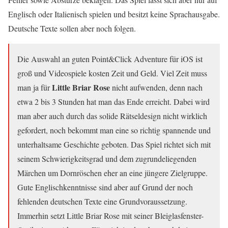
Englisch oder Italienisch spielen und besitzt keine Sprachausgabe.
Deutsche Texte sollen aber noch folgen.
Die Auswahl an guten Point&Click Adventure für iOS ist
groß und Videospiele kosten Zeit und Geld. Viel Zeit muss
Little Briar Rose
man ja für
nicht aufwenden, denn nach
etwa 2 bis 3 Stunden hat man das Ende erreicht. Dabei wird
man aber auch durch das solide Rätseldesign nicht wirklich
gefordert, noch bekommt man eine so richtig spannende und
unterhaltsame Geschichte geboten. Das Spiel richtet sich mit
seinem Schwierigkeitsgrad und dem zugrundeliegenden
Märchen um Dornröschen eher an eine jüngere Zielgruppe.
Gute Englischkenntnisse sind aber auf Grund der noch
fehlenden deutschen Texte eine Grundvoraussetzung.
Immerhin setzt Little Briar Rose mit seiner Bleiglasfenster-