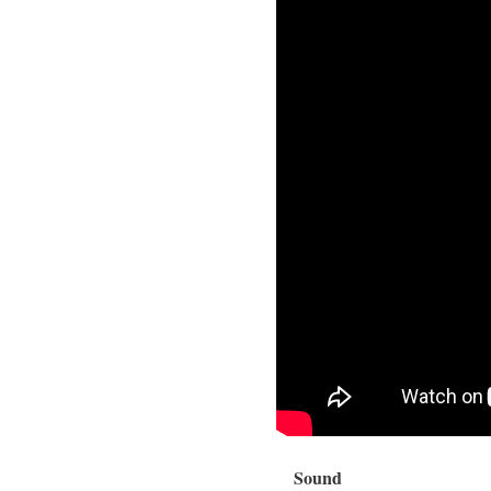
Sound