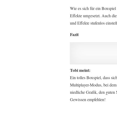
Wie es sich für ein Boxspiel
Effekte umgesetzt. Auch die
und Effekte stufenlos einstel
Fazit
Tobi meint:
Ein tolles Boxspiel, dass si
Multiplayer-Modus, bei dem 
niedliche Grafik, den guten
Gewissen empfehlen!