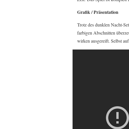
Grafik / Präsentation
Trotz des dunklen Nacht-Set
farbigen Abschnitten überze
wirken ausgereift. Selbst auf