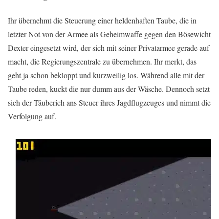
Ihr übernehmt die Steuerung einer heldenhaften Taube, die in
letzter Not von der Armee als Geheimwaffe gegen den Bösewicht
Dexter eingesetzt wird, der sich mit seiner Privatarmee gerade auf
macht, die Regierungszentrale zu übernehmen. Ihr merkt, das
geht ja schon bekloppt und kurzweilig los. Während alle mit der
Taube reden, kuckt die nur dumm aus der Wäsche. Dennoch setzt
sich der Täuberich ans Steuer ihres Jagdflugzeuges und nimmt die
Verfolgung auf.