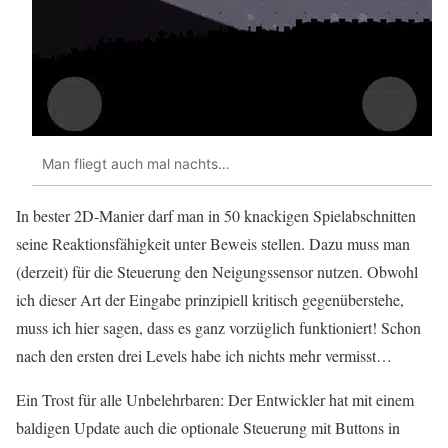
Man fliegt auch mal nachts…
In bester 2D-Manier darf man in 50 knackigen Spielabschnitten
seine Reaktionsfähigkeit unter Beweis stellen. Dazu muss man
(derzeit) für die Steuerung den Neigungssensor nutzen. Obwohl
ich dieser Art der Eingabe prinzipiell kritisch gegenüberstehe,
muss ich hier sagen, dass es ganz vorzüglich funktioniert! Schon
nach den ersten drei Levels habe ich nichts mehr vermisst…
Ein Trost für alle Unbelehrbaren: Der Entwickler hat mit einem
baldigen Update auch die optionale Steuerung mit Buttons in