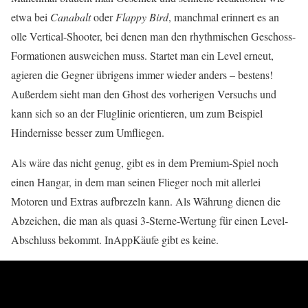
etwa bei
Canabalt
oder
Flappy Bird
, manchmal erinnert es an
olle Vertical-Shooter, bei denen man den rhythmischen Geschoss-
Formationen ausweichen muss. Startet man ein Level erneut,
agieren die Gegner übrigens immer wieder anders – bestens!
Außerdem sieht man den Ghost des vorherigen Versuchs und
kann sich so an der Fluglinie orientieren, um zum Beispiel
Hindernisse besser zum Umfliegen.
Als wäre das nicht genug, gibt es in dem Premium-Spiel noch
einen Hangar, in dem man seinen Flieger noch mit allerlei
Motoren und Extras aufbrezeln kann. Als Währung dienen die
Abzeichen, die man als quasi 3-Sterne-Wertung für einen Level-
Abschluss bekommt. InAppKäufe gibt es keine.