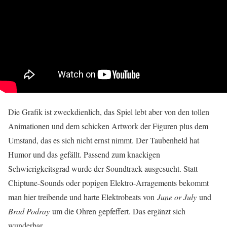
Die Grafik ist zweckdienlich, das Spiel lebt aber von den tollen
Animationen und dem schicken Artwork der Figuren plus dem
Umstand, das es sich nicht ernst nimmt. Der Taubenheld hat
Humor und das gefällt. Passend zum knackigen
Schwierigkeitsgrad wurde der Soundtrack ausgesucht. Statt
Chiptune-Sounds oder popigen Elektro-Arragements bekommt
man hier treibende und harte Elektrobeats von
June or July
und
Brad Podray
um die Ohren gepfeffert. Das ergänzt sich
wunderbar.