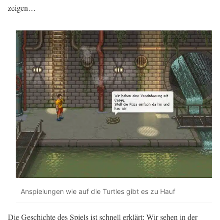
zeigen…
Anspielungen wie auf die Turtles gibt es zu Hauf
Die Geschichte des Spiels ist schnell erklärt: Wir sehen in der