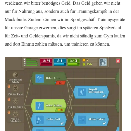
verdienen wir bitter benötigtes Geld. Das Geld geben wir nicht
nur für Nahrung aus, sondern auch für Trainingskämpfe in der
Muckibude. Zudem können wir im Sportgeschäft Trainingsgeräte
für unsere Garage erwerben, dies sorgt im späteren Spielverlauf
für Zeit- und Geldersparnis, da wir nicht ständig zum Gym laufen
und dort Eintritt zahlen müssen, um trainieren zu können.