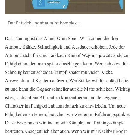
Der Entwicklungsbaum ist komplex…
Das Training ist das A und O im Spiel. Wir können die drei
Attribute Stärke, Schnelligkeit und Ausdauer erhöhen. Jede der
Attribute steht für einen anderen Kampf-Weg mit jeweils anderen
Fähigkeiten, den man später einschlagen kann. Wer sich etwa für
Schnelligkeit entscheidet, kämpft später mit vielen Kicks,
Ausweich- und Kontermanövern. Wer Stärke wählt, schlägt härter
zu und kann die Gegner schneller auf die Matte schicken. Wichtig
ist es, sich auf ein Attribut zu konzentrieren und den eigenen
Charakter im Fähigkeitenbaum danach zu entwickeln. Um neue
Fähigkeiten zu lernen, brauchen wir wiederum Erfahrungspunkte.
Diese bekommen wir, indem wir Kämpfe und Trainingskämpfe
bestreiten. Gelegentlich aber auch, wenn wir mit Nachbar Roy in