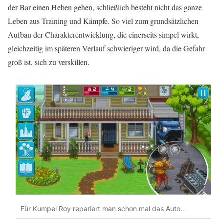
der Bar einen Heben gehen, schließlich besteht nicht das ganze
Leben aus Training und Kämpfe. So viel zum grundsätzlichen
Aufbau der Charakterentwicklung, die einerseits simpel wirkt,
gleichzeitig im späteren Verlauf schwieriger wird, da die Gefahr
groß ist, sich zu verskillen.
Für Kumpel Roy repariert man schon mal das Auto…