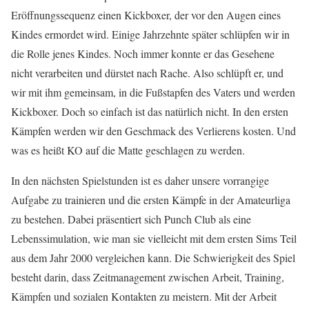
Eröffnungssequenz einen Kickboxer, der vor den Augen eines
Kindes ermordet wird. Einige Jahrzehnte später schlüpfen wir in
die Rolle jenes Kindes. Noch immer konnte er das Gesehene
nicht verarbeiten und dürstet nach Rache. Also schlüpft er, und
wir mit ihm gemeinsam, in die Fußstapfen des Vaters und werden
Kickboxer. Doch so einfach ist das natürlich nicht. In den ersten
Kämpfen werden wir den Geschmack des Verlierens kosten. Und
was es heißt KO auf die Matte geschlagen zu werden.
In den nächsten Spielstunden ist es daher unsere vorrangige
Aufgabe zu trainieren und die ersten Kämpfe in der Amateurliga
zu bestehen. Dabei präsentiert sich Punch Club als eine
Lebenssimulation, wie man sie vielleicht mit dem ersten Sims Teil
aus dem Jahr 2000 vergleichen kann. Die Schwierigkeit des Spiel
besteht darin, dass Zeitmanagement zwischen Arbeit, Training,
Kämpfen und sozialen Kontakten zu meistern. Mit der Arbeit