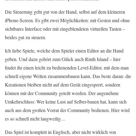
Die Steuerung geht gut von der Hand, selbst auf dem kleineren
iPhone-Screen. Es gibt zwei Möglichkeiten: mit Gesten und ohne
sichtbares Interface oder mit eingeblendeten virtuellen Tasten –
beides gut zu steuern.
Ich liebe Spiele, welche dem Spieler einen Editor an die Hand
geben. Und dazu gehört zum Glück auch Rinth Island – hier
findet ihr einen leicht zu bedienenden Level-Editor, mit dem man
schnell eigene Welten zusammenbauen kann. Das beste daran: die
Kreationen bleiben nicht auf dem Gerät eingesperrt, sondern
können mit der Community geteilt werden. Der angenehme
Umkehrschluss: Wer keine Lust auf Selber-bauen hat, kann sich
auch aus dem großen Vorrat der Community bedienen. Hier wird
es so schnell nicht langweilig…
Das Spiel ist komplett in Englisch, aber nicht wirklich von