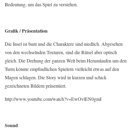
Bedeutung, um das Spiel zu verstehen.
Grafik / Präsentation
Die Insel ist bunt und die Charaktere sind niedlich. Abgesehen
von den wechselnden Texturen, sind die Rätsel aber optisch
gleich. Die Drehung der ganzen Welt beim Herumlaufen um den
Turm könnte empfindlichen Spielern vielleicht etwas auf den
Magen schlagen. Die Story wird in kurzen und schick
gezeichneten Bildern präsentiert.
http://www.youtube.com/watch?v=EwOvlEN0gmI
Sound