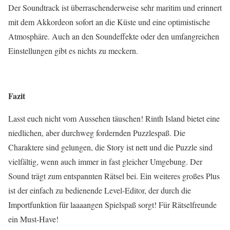
Der Soundtrack ist überraschenderweise sehr maritim und erinnert
mit dem Akkordeon sofort an die Küste und eine optimistische
Atmosphäre. Auch an den Soundeffekte oder den umfangreichen
Einstellungen gibt es nichts zu meckern.
Fazit
Lasst euch nicht vom Aussehen täuschen! Rinth Island bietet eine
niedlichen, aber durchweg fordernden Puzzlespaß. Die
Charaktere sind gelungen, die Story ist nett und die Puzzle sind
vielfältig, wenn auch immer in fast gleicher Umgebung. Der
Sound trägt zum entspannten Rätsel bei. Ein weiteres großes Plus
ist der einfach zu bedienende Level-Editor, der durch die
Importfunktion für laaaangen Spielspaß sorgt! Für Rätselfreunde
ein Must-Have!