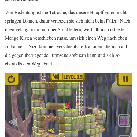
Von Bedeutung ist die Tatsache, das unsere Hauptfiguren nicht
springen können, dafür verletzen sie sich nicht beim Fallen. Nach
oben gelangt man nur über Strickleitern, weshalb man oft jede
Menge Kisten verschieben muss, um sich einen Weg nach oben
zu bahnen. Dazu kommen verschiebbare Kanonen, die man auf
die gegenüberliegende Turmseite abfeuern kann und sich so
ebenfalls den Weg ebnet.