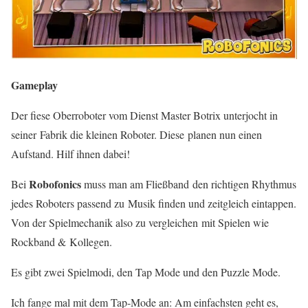
Gameplay
Der fiese Oberroboter vom Dienst Master Botrix unterjocht in
seiner Fabrik die kleinen Roboter. Diese planen nun einen
Aufstand. Hilf ihnen dabei!
Robofonics
Bei
muss man am Fließband den richtigen Rhythmus
jedes Roboters passend zu Musik finden und zeitgleich eintappen.
Von der Spielmechanik also zu vergleichen mit Spielen wie
Rockband & Kollegen.
Es gibt zwei Spielmodi, den Tap Mode und den Puzzle Mode.
Ich fange mal mit dem Tap-Mode an: Am einfachsten geht es,