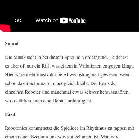
Sound
Die Musik steht ja bei diesem Spiel im Vordergrund. Leider ist
es aber oft nur ein Riff, was einem in Variationen entgegen klingt.
Hier wäre mehr musikalische Abwechslung nett gewesen, wenn
schon das Spielprinzip immer gleich bleibt. Die Beats der
einzelnen Roboter sind manchmal etwas schwer herauszuhören,
was natürlich auch eine Herausforderung ist…
Fazit
Robofonics kommt setzt die Spielidee im Rhythmus zu tappen mit
einem neuen Szenario um, was gut gelungen ist. Man wird