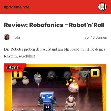
appgemeinde
Review: Robofonics – Robot’n’Roll
Tobi
vor 15 Jahren
Die Roboter proben den Aufstand am Fließband mit Hilfe deines
Rhythmus-Gefühls!