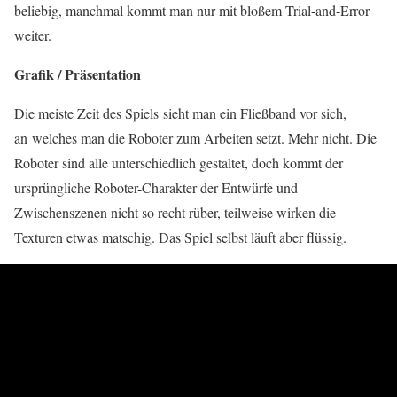
beliebig, manchmal kommt man nur mit bloßem Trial-and-Error
weiter.
Grafik / Präsentation
Die meiste Zeit des Spiels sieht man ein Fließband vor sich,
an welches man die Roboter zum Arbeiten setzt. Mehr nicht. Die
Roboter sind alle unterschiedlich gestaltet, doch kommt der
ursprüngliche Roboter-Charakter der Entwürfe und
Zwischenszenen nicht so recht rüber, teilweise wirken die
Texturen etwas matschig. Das Spiel selbst läuft aber flüssig.