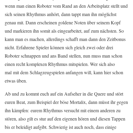
wenn man einen Roboter vom Rand an den Arbeitsplatz stellt und
sich seinen Rhythmus anhört, dann tappt man ihn möglichst
genau mit. Dann erscheinen goldene Noten über seinem Kopf
und markieren ihn somit als eingearbeitet, auf zum nächsten. So
kann man es machen, allerdings schafft man dann den Zeitbonus
nicht. Erfahrene Spieler können sich gleich zwei oder drei
Roboter schnappen und ans Band stellen, nun muss man schon
einen recht komplexen Rhythmus mitspielen. Wer sich also
mal mit dem Schlagzeugspielen anfangen will, kann hier schon
etwas üben.
Ab und zu kommt euch auf ein Aufseher in die Quere und stört
euren Beat, zum Beispiel der böse Mortalix, dann müsst ihr gegen
ihn kämpfen: eurem Rhythmus versucht mit einem anderen zu
stören, also gilt es stur auf den eigenen hören und diesen Tappen
bis er beleidigt aufgibt. Schwierig ist auch noch, dass einige