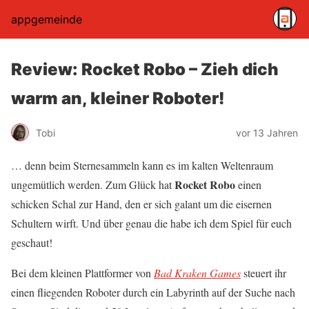
appgemeinde
Review: Rocket Robo – Zieh dich
warm an, kleiner Roboter!
Tobi
vor 13 Jahren
… denn beim Sternesammeln kann es im kalten Weltenraum
Rocket Robo
ungemütlich werden. Zum Glück hat
einen
schicken Schal zur Hand, den er sich galant um die eisernen
Schultern wirft. Und über genau die habe ich dem Spiel für euch
geschaut!
Bei dem kleinen Plattformer von
Bad Kraken Games
steuert ihr
einen fliegenden Roboter durch ein Labyrinth auf der Suche nach