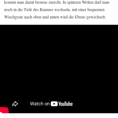
kommt man damit bestens zurecht. In späteren Welten darf man
noch in die Tiefe des Raumes wechseln, mit einer bequemen
Wischgeste nach oben und unten wird die Ebene gewechselt.