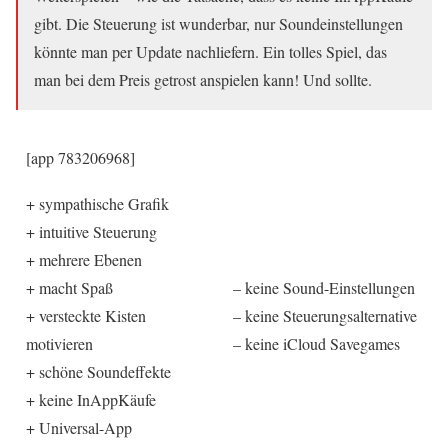
gibt. Die Steuerung ist wunderbar, nur Soundeinstellungen
könnte man per Update nachliefern. Ein tolles Spiel, das
man bei dem Preis getrost anspielen kann! Und sollte.
[app 783206968]
+ sympathische Grafik
+ intuitive Steuerung
+ mehrere Ebenen
+ macht Spaß
– keine Sound-Einstellungen
+ versteckte Kisten
– keine Steuerungsalternative
motivieren
– keine iCloud Savegames
+ schöne Soundeffekte
+ keine InAppKäufe
+ Universal-App