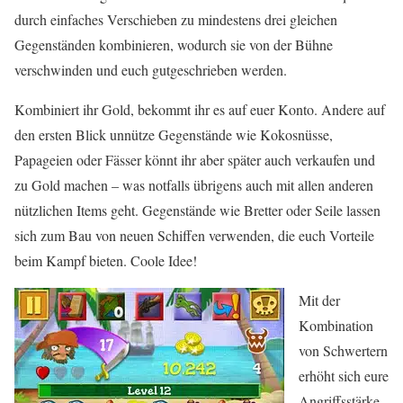
durch einfaches Verschieben zu mindestens drei gleichen
Gegenständen kombinieren, wodurch sie von der Bühne
verschwinden und euch gutgeschrieben werden.
Kombiniert ihr Gold, bekommt ihr es auf euer Konto. Andere auf
den ersten Blick unnütze Gegenstände wie Kokosnüsse,
Papageien oder Fässer könnt ihr aber später auch verkaufen und
zu Gold machen – was notfalls übrigens auch mit allen anderen
nützlichen Items geht. Gegenstände wie Bretter oder Seile lassen
sich zum Bau von neuen Schiffen verwenden, die euch Vorteile
beim Kampf bieten. Coole Idee!
Mit der
Kombination
von Schwertern
erhöht sich eure
Angriffsstärke,