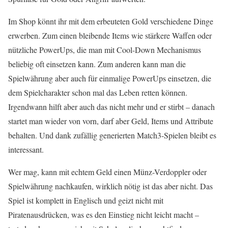
Im Shop könnt ihr mit dem erbeuteten Gold verschiedene Dinge
erwerben. Zum einen bleibende Items wie stärkere Waffen oder
nützliche PowerUps, die man mit Cool-Down Mechanismus
beliebig oft einsetzen kann. Zum anderen kann man die
Spielwährung aber auch für einmalige PowerUps einsetzen, die
dem Spielcharakter schon mal das Leben retten können.
Irgendwann hilft aber auch das nicht mehr und er stirbt – danach
startet man wieder von vorn, darf aber Geld, Items und Attribute
behalten. Und dank zufällig generierten Match3-Spielen bleibt es
interessant.
Wer mag, kann mit echtem Geld einen Münz-Verdoppler oder
Spielwährung nachkaufen, wirklich nötig ist das aber nicht. Das
Spiel ist komplett in Englisch und geizt nicht mit
Piratenausdrücken, was es den Einstieg nicht leicht macht –