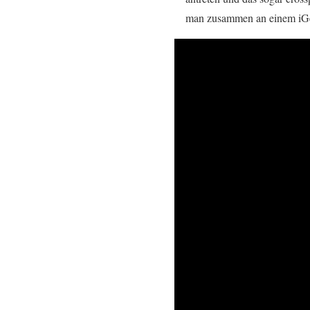
man zusammen an einem iGer