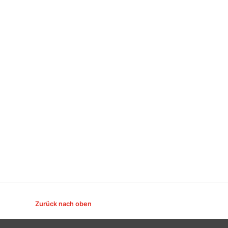
Zurück nach oben