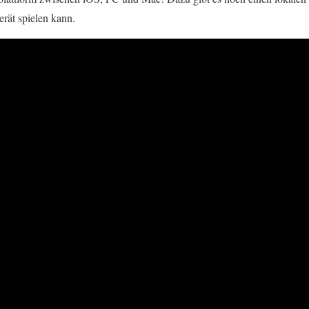
ät spielen kann.