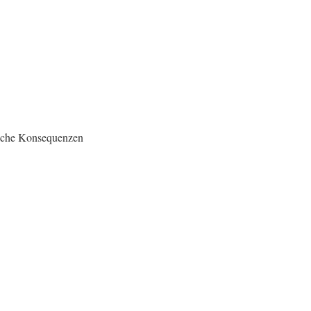
iche Konsequenzen