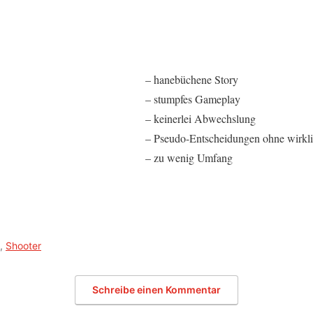
– hanebüchene Story
– stumpfes Gameplay
– keinerlei Abwechslung
– Pseudo-Entscheidungen ohne wirkl
– zu wenig Umfang
,
Shooter
Schreibe einen Kommentar