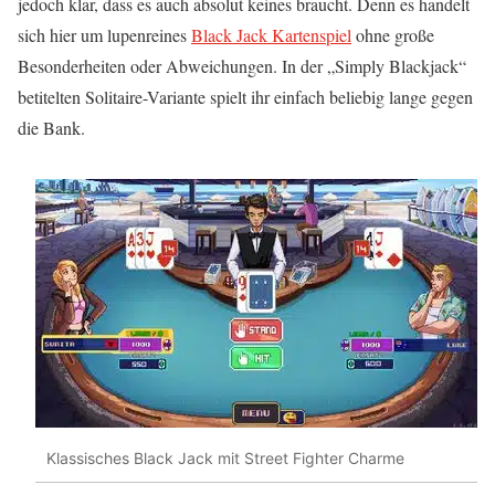
jedoch klar, dass es auch absolut keines braucht. Denn es handelt
sich hier um lupenreines
Black Jack Kartenspiel
ohne große
Besonderheiten oder Abweichungen. In der „Simply Blackjack“
betitelten Solitaire-Variante spielt ihr einfach beliebig lange gegen
die Bank.
Klassisches Black Jack mit Street Fighter Charme