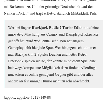
mit Baskenmütze. Und der grimmige Deutsche hört auf den
Namen „Dieter“ und trägt selbstverständlich Militärkluft. Puh.
Super Blackjack Battle 2 Turbo Edition
Wer bei
auf eine
innovative Mischung aus Casino- und Kampfspiel-Klassiker
gehofft hat, wird wohl enttäuscht. Von neuartigem
Gameplay fehlt hier jede Spur. Wer hingegen schon immer
mal Blackjack in 2-Spieler-Duellen und netter Retro-
Pixeloptik spielen wollte, der könnte mit diesem Spiel eine
halbwegs kompetente Möglichkeit dazu finden. Allerdings
nur, sofern es online genügend Gegner gibt und der alles
andere als feinsinnige Humor nicht zu sehr abschreckt.
[appbox appstore 1212914948]