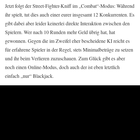
Jetzt folgt der Street-Fighter-Kniff im „Combat“-Modus: Während
ihr spielt, tut dies auch einer eurer insgesamt 12 Konkurrenten. Es
gibt dabei aber leider keinerlei direkte Interaktion zwischen den
Spielern. Wer nach 10 Runden mehr Geld übrig hat, hat
gewonnen. Gegen die im Zweifel eher bescheidene KI reicht es
für erfahrene Spieler in der Regel, stets Minimalbeträge zu setzen
und ihr beim Verlieren zuzuschauen. Zum Glück gibt es aber
noch einen Online-Modus, doch auch der ist eben letztlich
einfach „nur“ Blackjack.