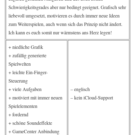
Schwierigkeitsgrades aber nur bedingt geeignet.
Grafisch sehr
liebevoll umgesetzt, motivieren es durch immer neue Ideen
zum Weiterspielen, auch wenn sich das Prinzip nicht ändert.
Ich kann es euch somit nur wärmstens ans Herz legen!
+ niedliche Grafik
+ zufällig generierte
Spielwelten
+ leichte Ein-Finger-
Steuerung
+ viele Aufgaben
– englisch
+ motiviert mit immer neuen
– kein iCloud-Support
Spielelementen
+ fordernd
+ schöne Soundeffekte
+ GameCenter Anbindung