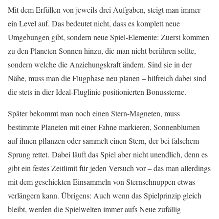
Mit dem Erfüllen von jeweils drei Aufgaben, steigt man immer
ein Level auf. Das bedeutet nicht, dass es komplett neue
Umgebungen gibt, sondern neue Spiel-Elemente: Zuerst kommen
zu den Planeten Sonnen hinzu, die man nicht berühren sollte,
sondern welche die Anziehungskraft ändern. Sind sie in der
Nähe, muss man die Flugphase neu planen – hilfreich dabei sind
die stets in dier Ideal-Fluglinie positionierten Bonussterne.
Später bekommt man noch einen Stern-Magneten, muss
bestimmte Planeten mit einer Fahne markieren, Sonnenblumen
auf ihnen pflanzen oder sammelt einen Stern, der bei falschem
Sprung rettet. Dabei läuft das Spiel aber nicht unendlich, denn es
gibt ein festes Zeitlimit für jeden Versuch vor – das man allerdings
mit dem geschickten Einsammeln von Sternschnuppen etwas
verlängern kann. Übrigens: Auch wenn das Spielprinzip gleich
bleibt, werden die Spielwelten immer aufs Neue zufällig