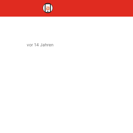
vor 14 Jahren