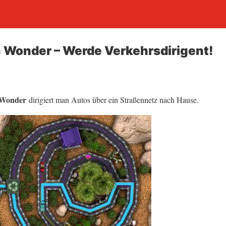
c Wonder – Werde Verkehrsdirigent!
 Wonder
dirigiert man Autos über ein Straßennetz nach Hause.