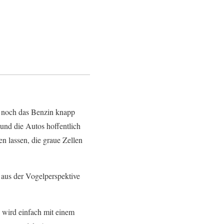
n noch das Benzin knapp
und die Autos hoffentlich
en lassen, die graue Zellen
 aus der Vogelperspektive
 wird einfach mit einem