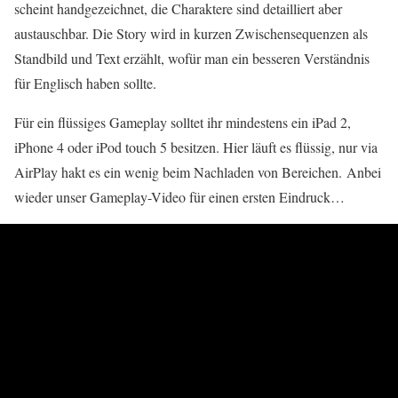
scheint handgezeichnet, die Charaktere sind detailliert aber
austauschbar. Die Story wird in kurzen Zwischensequenzen als
Standbild und Text erzählt, wofür man ein besseren Verständnis
für Englisch haben sollte.
Für ein flüssiges Gameplay solltet ihr mindestens ein iPad 2,
iPhone 4 oder iPod touch 5 besitzen. Hier läuft es flüssig, nur via
AirPlay hakt es ein wenig beim Nachladen von Bereichen. Anbei
wieder unser Gameplay-Video für einen ersten Eindruck…