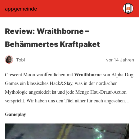
appgemeinde
Review: Wraithborne –
Behämmertes Kraftpaket
Tobi
vor 14 Jahren
Wraithborne
Crescent Moon veröffentlichen mit
von Alpha Dog
Games ein klassisches Hack&Slay, was in der nordischen
Mythologie angesiedelt ist und jede Menge Hau-Drauf-Action
verspricht. Wir haben uns den Titel näher für euch angesehen…
Gameplay