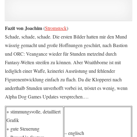
Fazit von Joachim
(
Stromstock
)
Schade, schade, schade. Die ersten Bilder hatten mir den Mund
wässrig gemacht und große Hoffnungen geschürt, nach Bastion
und ORC: Veangance wieder für Stunden metzelnd durch
Fantasy-Welten streifen zu können. Aber Wraithborne ist mit
lediglich einer Waffe, keinerlei Ausrüstung und fehlender
Figurenentwicklung einfach zu flach. Da die Klopperei nach
anderthalb Stunden unverhofft vorbei ist, tröstet es wenig, wenn
Alpha Dog Games Updates versprechen.…
+ stimmungsvolle, detailliert
Grafik
+ gute Steuerung
– englisch