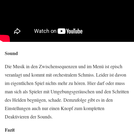
Sound
Die Musik in den Zwischensequenzen und im Menü ist episch
veranlagt und kommt mit orchestralem Schmiss. Leider ist davon
im eigentlichen Spiel nichts mehr zu hören. Hier darf oder muss
man sich als Spieler mit Umgebungsgeräuschen und den Schritten
des Helden begnügen, schade. Demzufolge gibt es in den
Einstellungen auch nur einen Knopf zum kompletten
Deaktivieren der Sounds.
Fazit