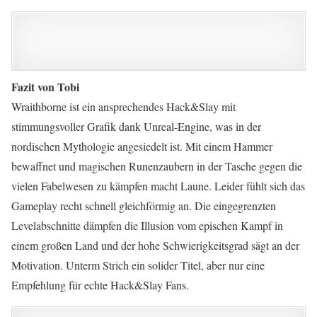
Fazit von Tobi
Wraithborne ist ein ansprechendes Hack&Slay mit
stimmungsvoller Grafik dank Unreal-Engine, was in der
nordischen Mythologie angesiedelt ist. Mit einem Hammer
bewaffnet und magischen Runenzaubern in der Tasche gegen die
vielen Fabelwesen zu kämpfen macht Laune. Leider fühlt sich das
Gameplay recht schnell gleichförmig an. Die eingegrenzten
Levelabschnitte dämpfen die Illusion vom epischen Kampf in
einem großen Land und der hohe Schwierigkeitsgrad sägt an der
Motivation. Unterm Strich ein solider Titel, aber nur eine
Empfehlung für echte Hack&Slay Fans.