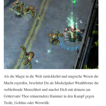
Als die Magie in die Welt zurückkehrt und magische Wesen die
Macht ergreifen, beschützt Du als Muskelpaket Wraithborne die
verbleibende Menschheit und machst Dich mit deinem (an
Göttervater Thor erinnernden) Hammer in den Kampf gegen
Trolle, Goblins oder Werwölfe.