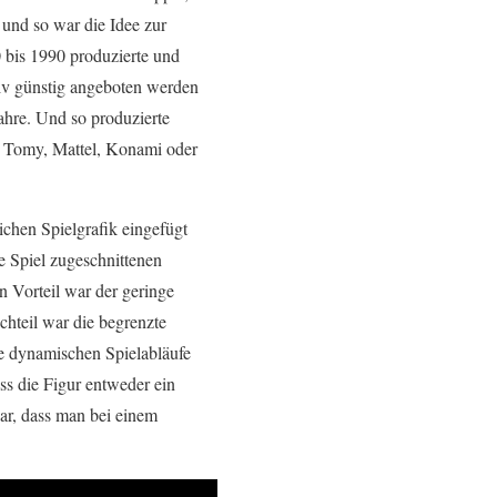
und so war die Idee zur
bis 1990 produzierte und
tiv günstig angeboten werden
ahre. Und so produzierte
, Tomy, Mattel, Konami oder
ichen Spielgrafik eingefügt
ge Spiel zugeschnittenen
 Vorteil war der geringe
chteil war die begrenzte
ne dynamischen Spielabläufe
ss die Figur entweder ein
ar, dass man bei einem