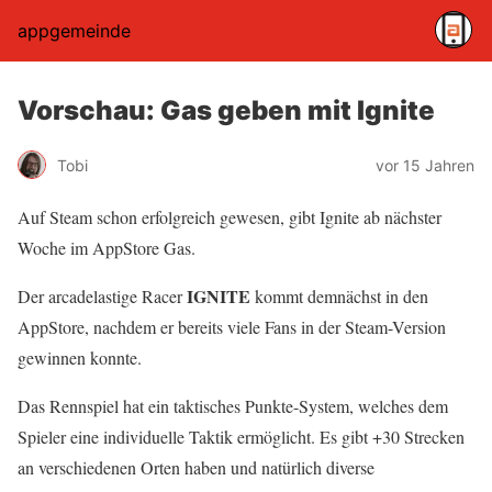
appgemeinde
Vorschau: Gas geben mit Ignite
Tobi
vor 15 Jahren
Auf Steam schon erfolgreich gewesen, gibt Ignite ab nächster
Woche im AppStore Gas.
IGNITE
Der arcadelastige Racer
kommt demnächst in den
AppStore, nachdem er bereits viele Fans in der Steam-Version
gewinnen konnte.
Das Rennspiel hat ein taktisches Punkte-System, welches dem
Spieler eine individuelle Taktik ermöglicht. Es gibt +30 Strecken
an verschiedenen Orten haben und natürlich diverse