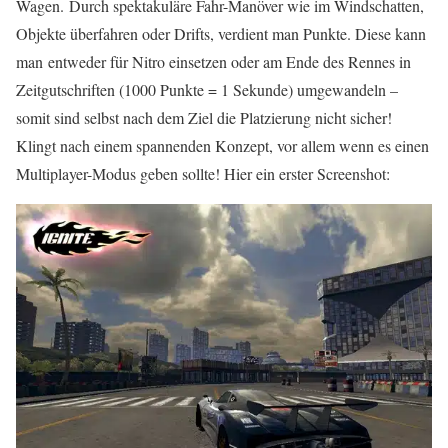
Wagen. Durch spektakuläre Fahr-Manöver wie im Windschatten,
Objekte überfahren oder Drifts, verdient man Punkte. Diese kann
man entweder für Nitro einsetzen oder am Ende des Rennes in
Zeitgutschriften (1000 Punkte = 1 Sekunde) umgewandeln –
somit sind selbst nach dem Ziel die Platzierung nicht sicher!
Klingt nach einem spannenden Konzept, vor allem wenn es einen
Multiplayer-Modus geben sollte! Hier ein erster Screenshot: