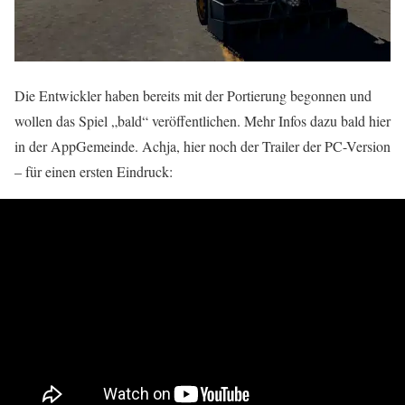
Die Entwickler haben bereits mit der Portierung begonnen und
wollen das Spiel „bald“ veröffentlichen. Mehr Infos dazu bald hier
in der AppGemeinde. Achja, hier noch der Trailer der PC-Version
– für einen ersten Eindruck: