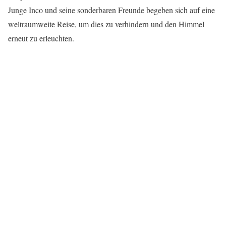
Junge Inco und seine sonderbaren Freunde begeben sich auf eine
weltraumweite Reise, um dies zu verhindern und den Himmel
erneut zu erleuchten.