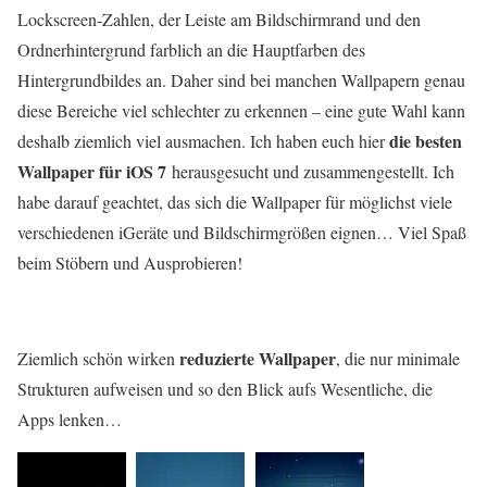
Lockscreen-Zahlen, der Leiste am Bildschirmrand und den
Ordnerhintergrund farblich an die Hauptfarben des
Hintergrundbildes an. Daher sind bei manchen Wallpapern genau
diese Bereiche viel schlechter zu erkennen – eine gute Wahl kann
die besten
deshalb ziemlich viel ausmachen. Ich haben euch hier
Wallpaper für iOS 7
herausgesucht und zusammengestellt. Ich
habe darauf geachtet, das sich die Wallpaper für möglichst viele
verschiedenen iGeräte und Bildschirmgrößen eignen… Viel Spaß
beim Stöbern und Ausprobieren!
reduzierte Wallpaper
Ziemlich schön wirken
, die nur minimale
Strukturen aufweisen und so den Blick aufs Wesentliche, die
Apps lenken…