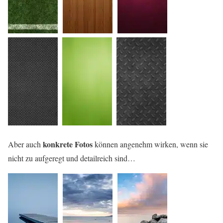
konkrete Fotos
Aber auch
können angenehm wirken, wenn sie
nicht zu aufgeregt und detailreich sind…