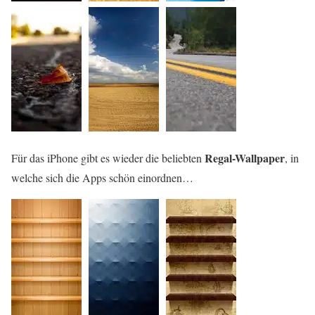
Regal-Wallpaper
Für das iPhone gibt es wieder die beliebten
, in
welche sich die Apps schön einordnen…