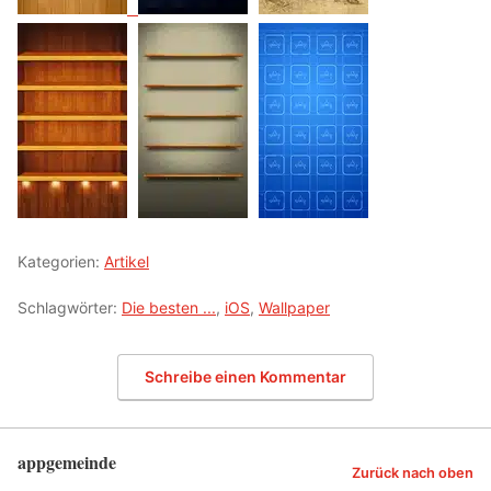
Kategorien:
Artikel
Schlagwörter:
Die besten ...
,
iOS
,
Wallpaper
Schreibe einen Kommentar
appgemeinde
Zurück nach oben