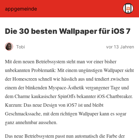
appgemeinde
Die 30 besten Wallpaper für iOS 7
Tobi
vor 13 Jahren
Mit dem neuen Betriebssystem steht man vor einer bisher
unbekannten Problematik: Mit einem ungünstigen Wallpaper sieht
der Homescreen schnell wie hässlich aus und tendiert zwischen
einem der blinkenden Myspace-Ästhetik vergangener Tage und
dem Charme kaukasischer SpinOffs bekannter iOS-Chartbreaker.
Kurzum: Das neue Design von iOS7 ist und bleibt
Geschmackssache, mit dem richtigen Wallpaper kann es sogar
ganz annehmbar aussehen.
Das neue Betriebssystem passt nun automatisch die Farbe der