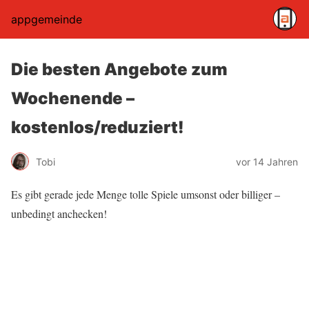
appgemeinde
Die besten Angebote zum
Wochenende –
kostenlos/reduziert!
Tobi
vor 14 Jahren
Es gibt gerade jede Menge tolle Spiele umsonst oder billiger –
unbedingt anchecken!