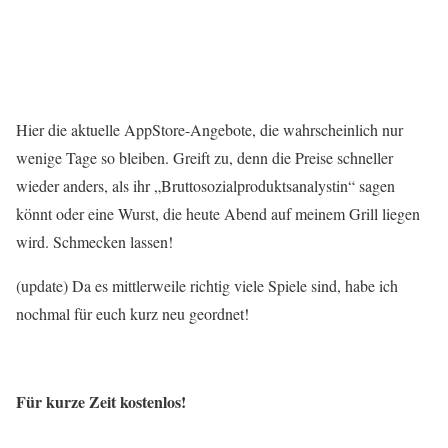
Hier die aktuelle AppStore-Angebote, die wahrscheinlich nur
wenige Tage so bleiben. Greift zu, denn die Preise schneller
wieder anders, als ihr „Bruttosozialproduktsanalystin“ sagen
könnt oder eine Wurst, die heute Abend auf meinem Grill liegen
wird. Schmecken lassen!
(update) Da es mittlerweile richtig viele Spiele sind, habe ich
nochmal für euch kurz neu geordnet!
Für kurze Zeit kostenlos!