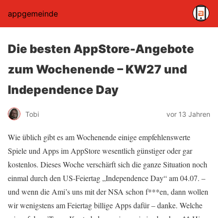
appgemeinde
Die besten AppStore-Angebote
zum Wochenende – KW27 und
Independence Day
Tobi
vor 13 Jahren
Wie üblich gibt es am Wochenende einige empfehlenswerte
Spiele und Apps im AppStore wesentlich günstiger oder gar
kostenlos. Dieses Woche verschärft sich die ganze Situation noch
einmal durch den US-Feiertag „Independence Day“ am 04.07. –
und wenn die Ami’s uns mit der NSA schon f***en, dann wollen
wir wenigstens am Feiertag billige Apps dafür – danke. Welche