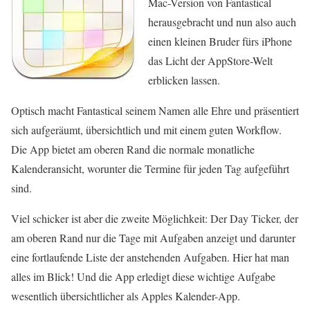
Mac-Version von Fantastical
herausgebracht und nun also auch
einen kleinen Bruder fürs iPhone
das Licht der AppStore-Welt
erblicken lassen.
Optisch macht Fantastical seinem Namen alle Ehre und präsentiert
sich aufgeräumt, übersichtlich und mit einem guten Workflow.
Die App bietet am oberen Rand die normale monatliche
Kalenderansicht, worunter die Termine für jeden Tag aufgeführt
sind.
Viel schicker ist aber die zweite Möglichkeit: Der Day Ticker, der
am oberen Rand nur die Tage mit Aufgaben anzeigt und darunter
eine fortlaufende Liste der anstehenden Aufgaben. Hier hat man
alles im Blick! Und die App erledigt diese wichtige Aufgabe
wesentlich übersichtlicher als Apples Kalender-App.