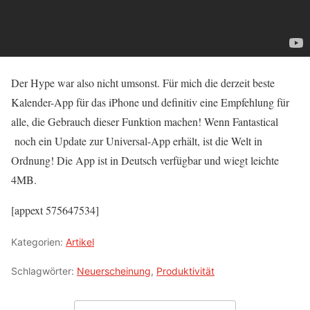
Der Hype war also nicht umsonst. Für mich die derzeit beste
Kalender-App für das iPhone und definitiv eine Empfehlung für
alle, die Gebrauch dieser Funktion machen! Wenn Fantastical
noch ein Update zur Universal-App erhält, ist die Welt in
Ordnung! Die App ist in Deutsch verfügbar und wiegt leichte
4MB.
[appext 575647534]
Kategorien:
Artikel
Schlagwörter:
Neuerscheinung
,
Produktivität