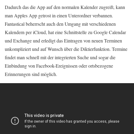
Dadurch das die App auf den normalen Kalender zugreift, kann
man Apples App getrost in einen Unterordner verbannen.
Fantastical beherrscht auch den Umgang mit verschiedenen
Kalendern per iCloud, hat eine Schnittstelle zu Google Calendar
und Exchange und erledigt das Eintragen von neuen Terminen
unkompliziert und auf Wunsch über die Diktierfunktion. Termine
findet man schnell mit der integrierten Suche und sogar die
Einbindung von Facebook-Ereignissen oder ortsbezogene
Erinnerungen sind möglich.