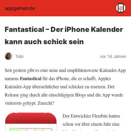
appgemeinde
Fantastical – Der iPhone Kalender
kann auch schick sein
Tobi
vor 14 Jahren
Seit gestern gibt es eine neue und empfehlenswerte Kalender-App
Fantastical
namens
für das iPhone, die es schafft, Apples
Kalender-App übersichtlicher und schicker zu ersetzen. Der
Release ging durch alle einschlägigen Blogs und die App wurde
vielerorts gehypt. Zurecht?
Der Entwickler Flexibits hatten
schon vor über einem Jahr eine