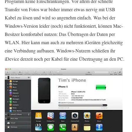
Programm keine Einschränkungen. Vor allem der schnelle
Transfer von Fotos war bisher immer etwas nervig mit USB
Kabel zu lösen und wird so angenehm einfach. Was bei der
Windows-Version leider (noch) nicht funktioniert, können Mac-
Besitzer komfortabel nutzen: Das Übertragen der Daten per
WLAN. Hier kann man auch zu mehreren iGeräten gleichzeitig
eine Verbindung aufbauen. Windows-Nutzern schließen ihr
iDevice derzeit noch per Kabel für eine Übertragung an den PC.