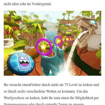
nicht allzu sehr im Vordergrund.
Ihr versucht einenFrisbee durch mehr als 75 Level zu lenken und
so durch sechs verschiedene Welten zu kommen. Um das
Wurfgeschoss zu lenken, habt ihr zum einen die Möglichkeit per
Neigungssensor oder durch virtuelle Tasten zu steuern.