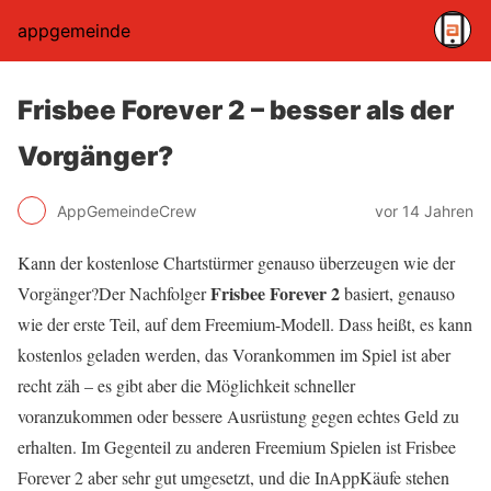
appgemeinde
Frisbee Forever 2 – besser als der
Vorgänger?
AppGemeindeCrew
vor 14 Jahren
Kann der kostenlose Chartstürmer genauso überzeugen wie der
Frisbee Forever 2
Vorgänger?Der Nachfolger
basiert, genauso
wie der erste Teil, auf dem Freemium-Modell. Dass heißt, es kann
kostenlos geladen werden, das Vorankommen im Spiel ist aber
recht zäh – es gibt aber die Möglichkeit schneller
voranzukommen oder bessere Ausrüstung gegen echtes Geld zu
erhalten. Im Gegenteil zu anderen Freemium Spielen ist Frisbee
Forever 2 aber sehr gut umgesetzt, und die InAppKäufe stehen