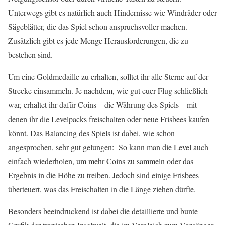
Unterwegs gibt es natürlich auch Hindernisse wie Windräder oder
Sägeblätter, die das Spiel schon anspruchsvoller machen.
Zusätzlich gibt es jede Menge Herausforderungen, die zu
bestehen sind.
Um eine Goldmedaille zu erhalten, solltet ihr alle Sterne auf der
Strecke einsammeln. Je nachdem, wie gut euer Flug schließlich
war, erhaltet ihr dafür Coins – die Währung des Spiels – mit
denen ihr die Levelpacks freischalten oder neue Frisbees kaufen
könnt. Das Balancing des Spiels ist dabei, wie schon
angesprochen, sehr gut gelungen: So kann man die Level auch
einfach wiederholen, um mehr Coins zu sammeln oder das
Ergebnis in die Höhe zu treiben. Jedoch sind einige Frisbees
überteuert, was das Freischalten in die Länge ziehen dürfte.
Besonders beeindruckend ist dabei die detaillierte und bunte