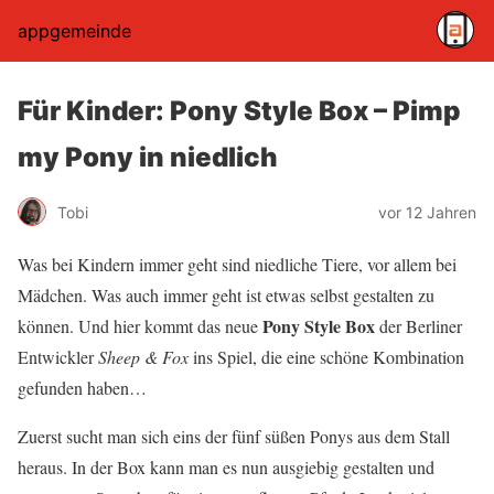
appgemeinde
Für Kinder: Pony Style Box – Pimp
my Pony in niedlich
Tobi
vor 12 Jahren
Was bei Kindern immer geht sind niedliche Tiere, vor allem bei
Mädchen. Was auch immer geht ist etwas selbst gestalten zu
Pony Style Box
können. Und hier kommt das neue
der Berliner
Entwickler
Sheep & Fox
ins Spiel, die eine schöne Kombination
gefunden haben…
Zuerst sucht man sich eins der fünf süßen Ponys aus dem Stall
heraus. In der Box kann man es nun ausgiebig gestalten und