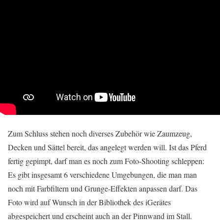
Zum Schluss stehen noch diverses Zubehör wie Zaumzeug,
Decken und Sättel bereit, das angelegt werden will. Ist das Pferd
fertig gepimpt, darf man es noch zum Foto-Shooting schleppen:
Es gibt insgesamt 6 verschiedene Umgebungen, die man man
noch mit Farbfiltern und Grunge-Effekten anpassen darf. Das
Foto wird auf Wunsch in der Bibliothek des iGerätes
abgespeichert und erscheint auch an der Pinnwand im Stall.