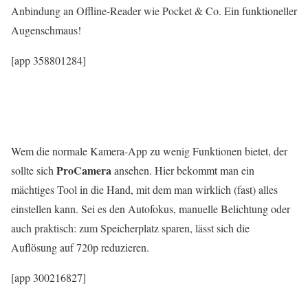
Anbindung an Offline-Reader wie Pocket & Co. Ein funktioneller
Augenschmaus!
[app 358801284]
Wem die normale Kamera-App zu wenig Funktionen bietet, der
ProCamera
sollte sich
ansehen. Hier bekommt man ein
mächtiges Tool in die Hand, mit dem man wirklich (fast) alles
einstellen kann. Sei es den Autofokus, manuelle Belichtung oder
auch praktisch: zum Speicherplatz sparen, lässt sich die
Auflösung auf 720p reduzieren.
[app 300216827]