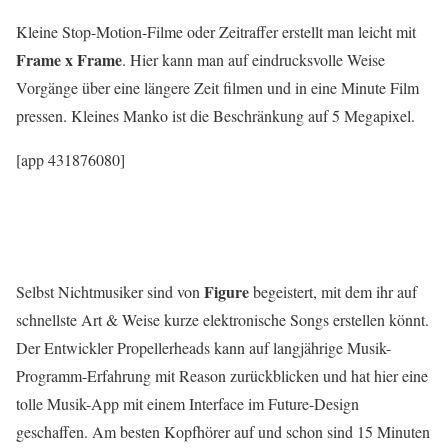
Kleine Stop-Motion-Filme oder Zeitraffer erstellt man leicht mit
Frame x Frame
. Hier kann man auf eindrucksvolle Weise
Vorgänge über eine längere Zeit filmen und in eine Minute Film
pressen. Kleines Manko ist die Beschränkung auf 5 Megapixel.
[app 431876080]
Figure
Selbst Nichtmusiker sind von
begeistert, mit dem ihr auf
schnellste Art & Weise kurze elektronische Songs erstellen könnt.
Der Entwickler Propellerheads kann auf langjährige Musik-
Programm-Erfahrung mit Reason zurückblicken und hat hier eine
tolle Musik-App mit einem Interface im Future-Design
geschaffen. Am besten Kopfhörer auf und schon sind 15 Minuten