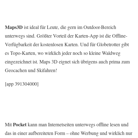
Maps3D
ist ideal für Leute, die gern im Outdoor-Bereich
unterwegs sind. Größter Vorteil der Karten-App ist die Offline-
Verfügbarkeit der kostenlosen Karten. Und für Globetrotter gibt
es Topo-Karten, wo wirklich jeder noch so kleine Waldweg
eingezeichnet ist. Maps 3D eignet sich übrigens auch prima zum
Geocachen und Skifahren!
[app 391304000]
Pocket
Mit
kann man Internetseiten unterwegs offline lesen und
das in einer aufbereiteten Form – ohne Werbung und wirklich nur