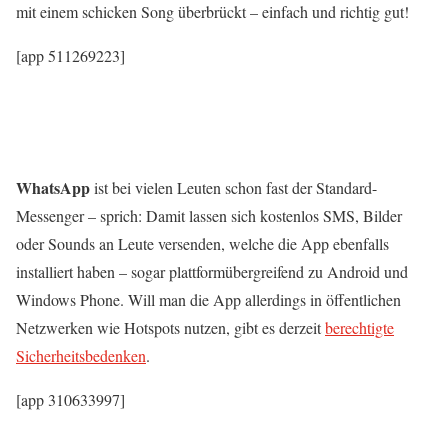
mit einem schicken Song überbrückt – einfach und richtig gut!
[app 511269223]
WhatsApp
ist bei vielen Leuten schon fast der Standard-
Messenger – sprich: Damit lassen sich kostenlos SMS, Bilder
oder Sounds an Leute versenden, welche die App ebenfalls
installiert haben – sogar plattformübergreifend zu Android und
Windows Phone. Will man die App allerdings in öffentlichen
Netzwerken wie Hotspots nutzen, gibt es derzeit
berechtigte
Sicherheitsbedenken
.
[app 310633997]