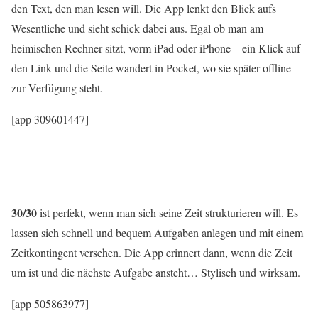
den Text, den man lesen will. Die App lenkt den Blick aufs
Wesentliche und sieht schick dabei aus. Egal ob man am
heimischen Rechner sitzt, vorm iPad oder iPhone – ein Klick auf
den Link und die Seite wandert in Pocket, wo sie später offline
zur Verfügung steht.
[app 309601447]
30/30
ist perfekt, wenn man sich seine Zeit strukturieren will. Es
lassen sich schnell und bequem Aufgaben anlegen und mit einem
Zeitkontingent versehen. Die App erinnert dann, wenn die Zeit
um ist und die nächste Aufgabe ansteht… Stylisch und wirksam.
[app 505863977]