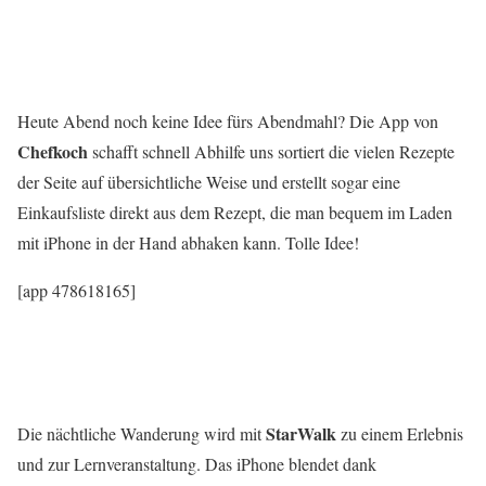
Heute Abend noch keine Idee fürs Abendmahl? Die App von
Chefkoch
schafft schnell Abhilfe uns sortiert die vielen Rezepte
der Seite auf übersichtliche Weise und erstellt sogar eine
Einkaufsliste direkt aus dem Rezept, die man bequem im Laden
mit iPhone in der Hand abhaken kann. Tolle Idee!
[app 478618165]
StarWalk
Die nächtliche Wanderung wird mit
zu einem Erlebnis
und zur Lernveranstaltung. Das iPhone blendet dank