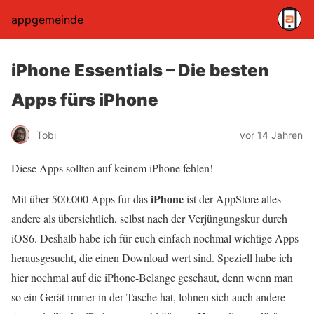
appgemeinde
iPhone Essentials – Die besten
Apps fürs iPhone
Tobi
vor 14 Jahren
Diese Apps sollten auf keinem iPhone fehlen!
iPhone
Mit über 500.000 Apps für das
ist der AppStore alles
andere als übersichtlich, selbst nach der Verjüngungskur durch
iOS6. Deshalb habe ich für euch einfach nochmal wichtige Apps
herausgesucht, die einen Download wert sind. Speziell habe ich
hier nochmal auf die iPhone-Belange geschaut, denn wenn man
so ein Gerät immer in der Tasche hat, lohnen sich auch andere