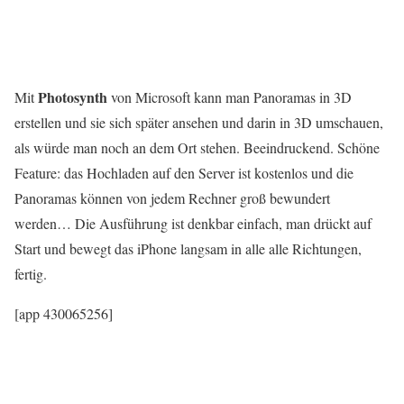
Photosynth
Mit
von Microsoft kann man Panoramas in 3D
erstellen und sie sich später ansehen und darin in 3D umschauen,
als würde man noch an dem Ort stehen. Beeindruckend. Schöne
Feature: das Hochladen auf den Server ist kostenlos und die
Panoramas können von jedem Rechner groß bewundert
werden… Die Ausführung ist denkbar einfach, man drückt auf
Start und bewegt das iPhone langsam in alle alle Richtungen,
fertig.
[app 430065256]