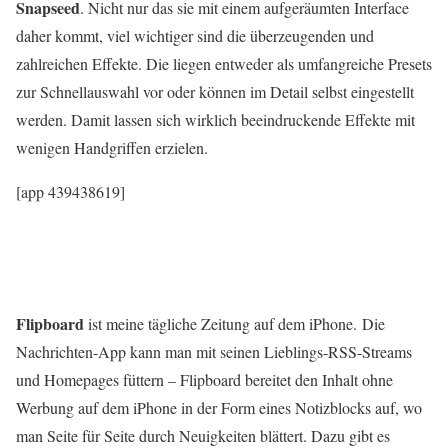
Snapseed
. Nicht nur das sie mit einem aufgeräumten Interface
daher kommt, viel wichtiger sind die überzeugenden und
zahlreichen Effekte. Die liegen entweder als umfangreiche Presets
zur Schnellauswahl vor oder können im Detail selbst eingestellt
werden. Damit lassen sich wirklich beeindruckende Effekte mit
wenigen Handgriffen erzielen.
[app 439438619]
Flipboard
ist meine tägliche Zeitung auf dem iPhone. Die
Nachrichten-App kann man mit seinen Lieblings-RSS-Streams
und Homepages füttern – Flipboard bereitet den Inhalt ohne
Werbung auf dem iPhone in der Form eines Notizblocks auf, wo
man Seite für Seite durch Neuigkeiten blättert. Dazu gibt es