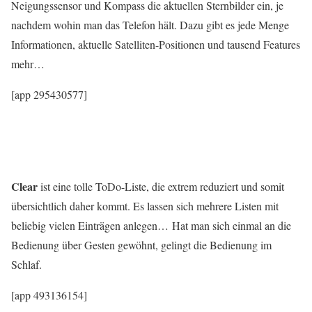
Neigungssensor und Kompass die aktuellen Sternbilder ein, je
nachdem wohin man das Telefon hält. Dazu gibt es jede Menge
Informationen, aktuelle Satelliten-Positionen und tausend Features
mehr…
[app 295430577]
Clear
ist eine tolle ToDo-Liste, die extrem reduziert und somit
übersichtlich daher kommt. Es lassen sich mehrere Listen mit
beliebig vielen Einträgen anlegen… Hat man sich einmal an die
Bedienung über Gesten gewöhnt, gelingt die Bedienung im
Schlaf.
[app 493136154]