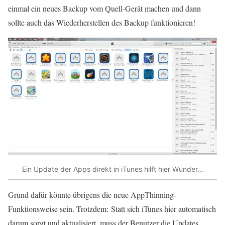
einmal ein neues Backup vom Quell-Gerät machen und dann
sollte auch das Wiederherstellen des Backup funktionieren!
Ein Update der Apps direkt in iTunes hilft hier Wunder…
Grund dafür könnte übrigens die neue AppThinning-
Funktionsweise sein. Trotzdem: Statt sich iTunes hier automatisch
darum sorgt und aktualisiert, muss der Benutzer die Updates