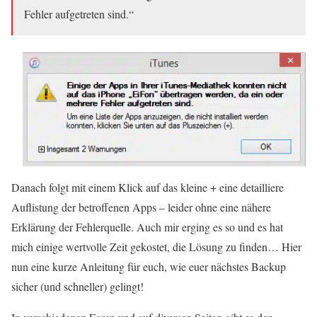
Fehler aufgetreten sind.“
Danach folgt mit einem Klick auf das kleine + eine detailliere
Auflistung der betroffenen Apps – leider ohne eine nähere
Erklärung der Fehlerquelle. Auch mir erging es so und es hat
mich einige wertvolle Zeit gekostet, die Lösung zu finden… Hier
nun eine kurze Anleitung für euch, wie euer nächstes Backup
sicher (und schneller) gelingt!