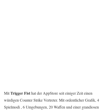
Trigger Fist
Mit
hat der AppStore seit einiger Zeit einen
würdigen Counter Strike Vertreter. Mit ordentlicher Grafik, 4
Spielmodi , 6 Umgebungen, 20 Waffen und einer grandiosen