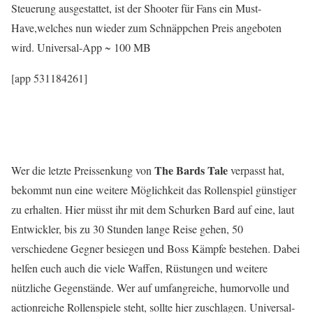
Steuerung ausgestattet, ist der Shooter für Fans ein Must-
Have,welches nun wieder zum Schnäppchen Preis angeboten
wird. Universal-App ~ 100 MB
[app 531184261]
The Bards Tale
Wer die letzte Preissenkung von
verpasst hat,
bekommt nun eine weitere Möglichkeit das Rollenspiel günstiger
zu erhalten. Hier müsst ihr mit dem Schurken Bard auf eine, laut
Entwickler, bis zu 30 Stunden lange Reise gehen, 50
verschiedene Gegner besiegen und Boss Kämpfe bestehen. Dabei
helfen euch auch die viele Waffen, Rüstungen und weitere
nützliche Gegenstände. Wer auf umfangreiche, humorvolle und
actionreiche Rollenspiele steht, sollte hier zuschlagen. Universal-