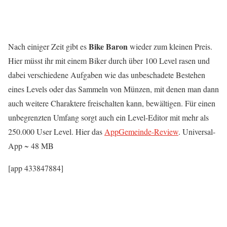
Bike Baron
Nach einiger Zeit gibt es
wieder zum kleinen Preis.
Hier müsst ihr mit einem Biker durch über 100 Level rasen und
dabei verschiedene Aufgaben wie das unbeschadete Bestehen
eines Levels oder das Sammeln von Münzen, mit denen man dann
auch weitere Charaktere freischalten kann, bewältigen. Für einen
unbegrenzten Umfang sorgt auch ein Level-Editor mit mehr als
250.000 User Level. Hier das
AppGemeinde-Review
. Universal-
App ~ 48 MB
[app 433847884]