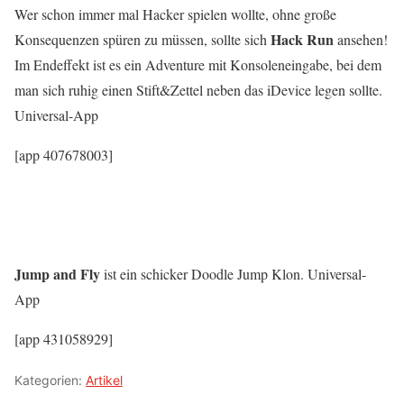
Wer schon immer mal Hacker spielen wollte, ohne große
Hack Run
Konsequenzen spüren zu müssen, sollte sich
ansehen!
Im Endeffekt ist es ein Adventure mit Konsoleneingabe, bei dem
man sich ruhig einen Stift&Zettel neben das iDevice legen sollte.
Universal-App
[app 407678003]
Jump and Fly
ist ein schicker Doodle Jump Klon. Universal-
App
[app 431058929]
Kategorien:
Artikel