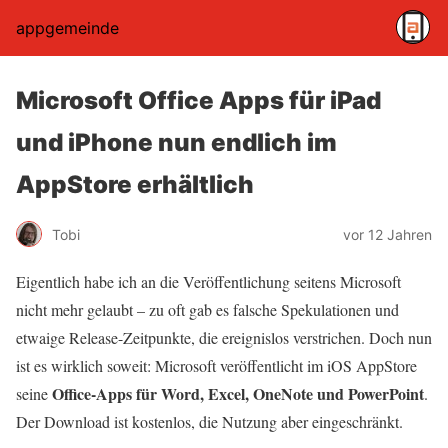
appgemeinde
Microsoft Office Apps für iPad
und iPhone nun endlich im
AppStore erhältlich
Tobi
vor 12 Jahren
Eigentlich habe ich an die Veröffentlichung seitens Microsoft
nicht mehr gelaubt – zu oft gab es falsche Spekulationen und
etwaige Release-Zeitpunkte, die ereignislos verstrichen. Doch nun
ist es wirklich soweit: Microsoft veröffentlicht im iOS AppStore
Office-Apps für Word, Excel, OneNote und PowerPoint
seine
.
Der Download ist kostenlos, die Nutzung aber eingeschränkt.