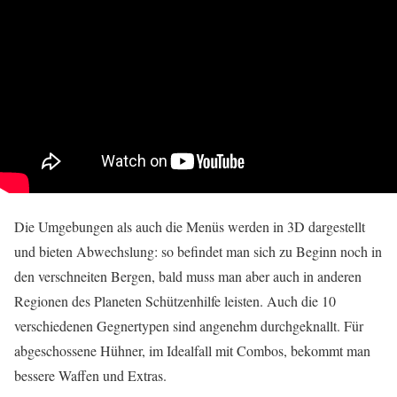
Die Umgebungen als auch die Menüs werden in 3D dargestellt
und bieten Abwechslung: so befindet man sich zu Beginn noch in
den verschneiten Bergen, bald muss man aber auch in anderen
Regionen des Planeten Schützenhilfe leisten. Auch die 10
verschiedenen Gegnertypen sind angenehm durchgeknallt. Für
abgeschossene Hühner, im Idealfall mit Combos, bekommt man
bessere Waffen und Extras.