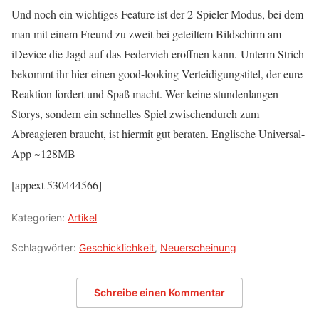
Und noch ein wichtiges Feature ist der 2-Spieler-Modus, bei dem
man mit einem Freund zu zweit bei geteiltem Bildschirm am
iDevice die Jagd auf das Federvieh eröffnen kann. Unterm Strich
bekommt ihr hier einen good-looking Verteidigungstitel, der eure
Reaktion fordert und Spaß macht. Wer keine stundenlangen
Storys, sondern ein schnelles Spiel zwischendurch zum
Abreagieren braucht, ist hiermit gut beraten. Englische Universal-
App ~128MB
[appext 530444566]
Kategorien:
Artikel
Schlagwörter:
Geschicklichkeit
,
Neuerscheinung
Schreibe einen Kommentar