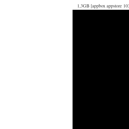
1,3GB [appbox appstore 1